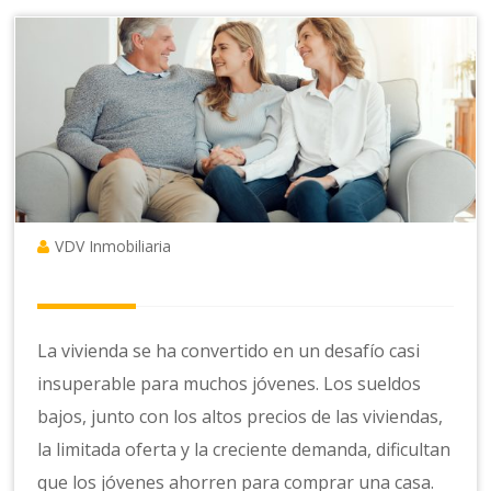
VDV Inmobiliaria
La vivienda se ha convertido en un desafío casi
insuperable para muchos jóvenes. Los sueldos
bajos, junto con los altos precios de las viviendas,
la limitada oferta y la creciente demanda, dificultan
que los jóvenes ahorren para comprar una casa.