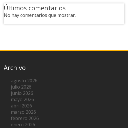
Últimos comentarios
No hay comentarios que mostrar.
Archivo
agosto 2026
julio 2026
junio 2026
mayo 2026
abril 2026
marzo 2026
febrero 2026
enero 2026