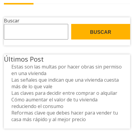
Buscar
BUSCAR
Últimos Post
Estas son las multas por hacer obras sin permiso
en una vivienda
Las señales que indican que una vivienda cuesta
más de lo que vale
Las claves para decidir entre comprar o alquilar
Cómo aumentar el valor de tu vivienda
reduciendo el consumo
Reformas clave que debes hacer para vender tu
casa más rápido y al mejor precio