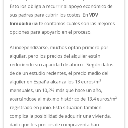
Esto los obliga a recurrir al apoyo económico de
sus padres para cubrir los costes. En
VDV
Inmobiliaria
te contamos cuáles son las mejores
opciones para apoyarlo en el proceso.
Al independizarse, muchos optan primero por
alquilar, pero los precios del alquiler están
reduciendo su capacidad de ahorro. Según datos
de de un estudio recientes, el precio medio del
alquiler en España alcanza los 13 euros/m²
mensuales, un 10,2% más que hace un año,
acercándose al máximo histórico de 13,4 euros/m²
registrado en junio. Esta situación también
complica la posibilidad de adquirir una vivienda,
dado que los precios de compraventa han