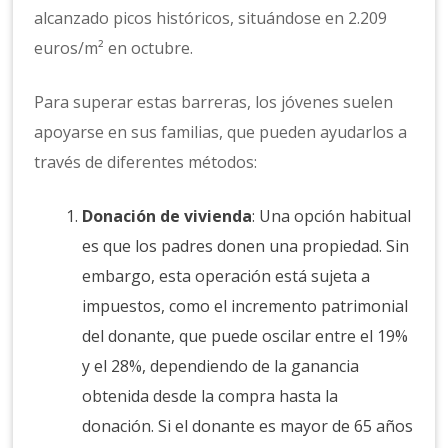
alcanzado picos históricos, situándose en 2.209
euros/m² en octubre.
Para superar estas barreras, los jóvenes suelen
apoyarse en sus familias, que pueden ayudarlos a
través de diferentes métodos:
Donación de vivienda
: Una opción habitual
es que los padres donen una propiedad. Sin
embargo, esta operación está sujeta a
impuestos, como el incremento patrimonial
del donante, que puede oscilar entre el 19%
y el 28%, dependiendo de la ganancia
obtenida desde la compra hasta la
donación. Si el donante es mayor de 65 años