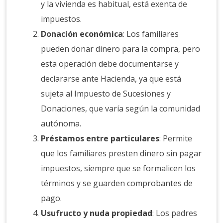
y la vivienda es habitual, está exenta de
impuestos.
Donación económica
: Los familiares
pueden donar dinero para la compra, pero
esta operación debe documentarse y
declararse ante Hacienda, ya que está
sujeta al Impuesto de Sucesiones y
Donaciones, que varía según la comunidad
autónoma.
Préstamos entre particulares
: Permite
que los familiares presten dinero sin pagar
impuestos, siempre que se formalicen los
términos y se guarden comprobantes de
pago.
Usufructo y nuda propiedad
: Los padres