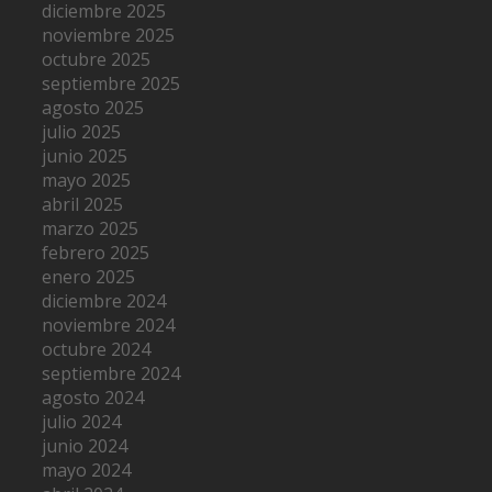
diciembre 2025
noviembre 2025
octubre 2025
septiembre 2025
agosto 2025
julio 2025
junio 2025
mayo 2025
abril 2025
marzo 2025
febrero 2025
enero 2025
diciembre 2024
noviembre 2024
octubre 2024
septiembre 2024
agosto 2024
julio 2024
junio 2024
mayo 2024