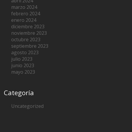
abril 2024
marzo 2024
febrero 2024
enero 2024
diciembre 2023
noviembre 2023
octubre 2023
septiembre 2023
agosto 2023
julio 2023
junio 2023
mayo 2023
Categoría
Uncategorized