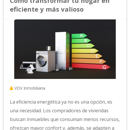
Cómo transformar tu hogar en
eficiente y más valioso
VDV Inmobiliaria
La eficiencia energética ya no es una opción, es
una necesidad. Los compradores de viviendas
buscan inmuebles que consuman menos recursos,
ofrezcan mayor confort y, además, se adapten a