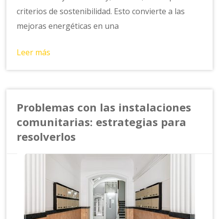
criterios de sostenibilidad. Esto convierte a las
mejoras energéticas en una
Leer más
Problemas con las instalaciones
comunitarias: estrategias para
resolverlos