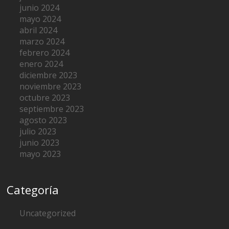
junio 2024
mayo 2024
abril 2024
marzo 2024
febrero 2024
enero 2024
diciembre 2023
noviembre 2023
octubre 2023
septiembre 2023
agosto 2023
julio 2023
junio 2023
mayo 2023
Categoría
Uncategorized