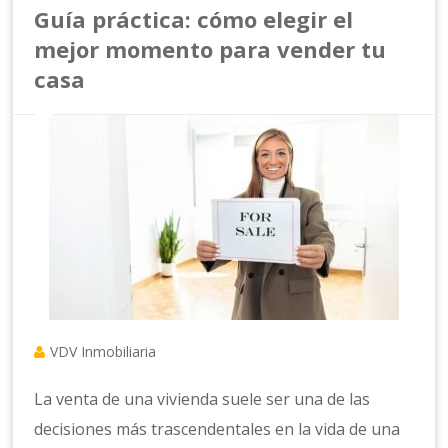
Guía práctica: cómo elegir el
mejor momento para vender tu
casa
VDV Inmobiliaria
La venta de una vivienda suele ser una de las
decisiones más trascendentales en la vida de una