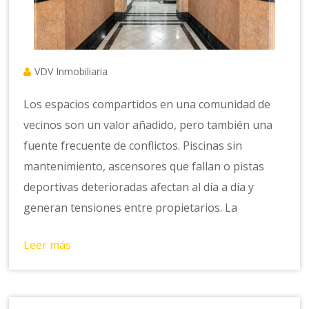
VDV Inmobiliaria
Los espacios compartidos en una comunidad de
vecinos son un valor añadido, pero también una
fuente frecuente de conflictos. Piscinas sin
mantenimiento, ascensores que fallan o pistas
deportivas deterioradas afectan al día a día y
generan tensiones entre propietarios. La
Leer más