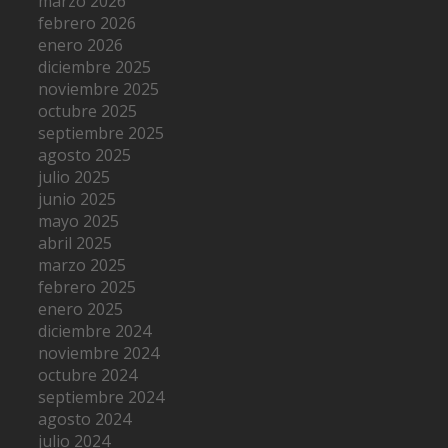
marzo 2026
febrero 2026
enero 2026
diciembre 2025
noviembre 2025
octubre 2025
septiembre 2025
agosto 2025
julio 2025
junio 2025
mayo 2025
abril 2025
marzo 2025
febrero 2025
enero 2025
diciembre 2024
noviembre 2024
octubre 2024
septiembre 2024
agosto 2024
julio 2024