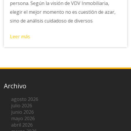
persona. Según la visión de VDV Inmobiliaria,
elegir el mejor momento no es cuestión de azar,
sino de análisis cuidadoso de diversos
Leer más
Archivo
agosto 2026
julio 2026
junio 2026
mayo 2026
abril 2026