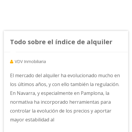
Todo sobre el índice de alquiler
VDV Inmobiliaria
El mercado del alquiler ha evolucionado mucho en
los últimos años, y con ello también la regulación.
En Navarra, y especialmente en Pamplona, la
normativa ha incorporado herramientas para
controlar la evolución de los precios y aportar
mayor estabilidad al