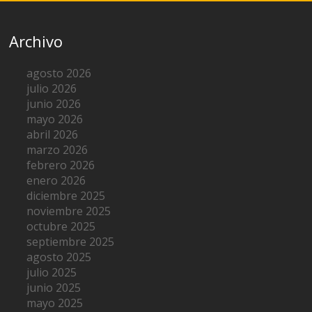
Archivo
agosto 2026
julio 2026
junio 2026
mayo 2026
abril 2026
marzo 2026
febrero 2026
enero 2026
diciembre 2025
noviembre 2025
octubre 2025
septiembre 2025
agosto 2025
julio 2025
junio 2025
mayo 2025