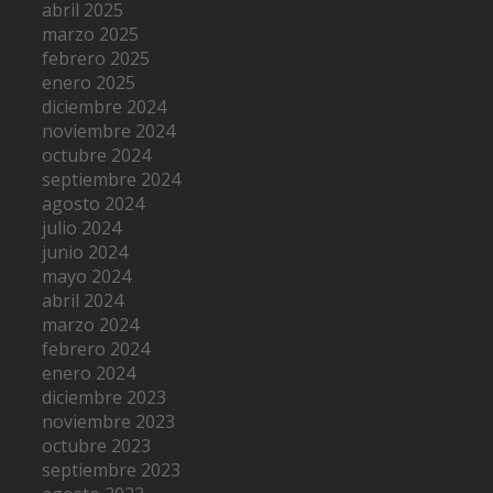
abril 2025
marzo 2025
febrero 2025
enero 2025
diciembre 2024
noviembre 2024
octubre 2024
septiembre 2024
agosto 2024
julio 2024
junio 2024
mayo 2024
abril 2024
marzo 2024
febrero 2024
enero 2024
diciembre 2023
noviembre 2023
octubre 2023
septiembre 2023