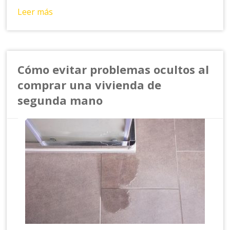
Leer más
Cómo evitar problemas ocultos al
comprar una vivienda de
segunda mano