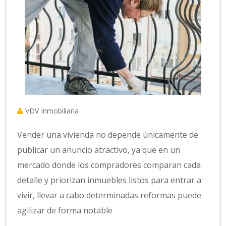
VDV Inmobiliaria
Vender una vivienda no depende únicamente de
publicar un anuncio atractivo, ya que en un
mercado donde los compradores comparan cada
detalle y priorizan inmuebles listos para entrar a
vivir, llevar a cabo determinadas reformas puede
agilizar de forma notable