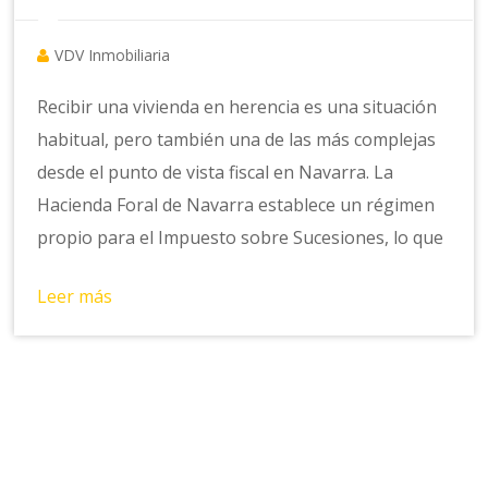
VDV Inmobiliaria
Recibir una vivienda en herencia es una situación
habitual, pero también una de las más complejas
desde el punto de vista fiscal en Navarra. La
Hacienda Foral de Navarra establece un régimen
propio para el Impuesto sobre Sucesiones, lo que
Leer más