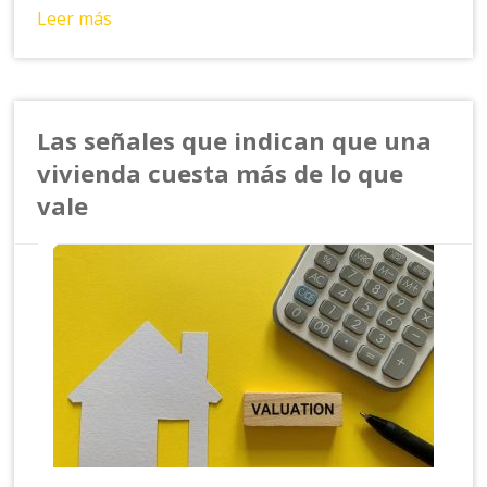
Leer más
Las señales que indican que una
vivienda cuesta más de lo que
vale