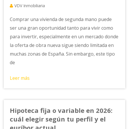
VDV Inmobiliaria
Comprar una vivienda de segunda mano puede
ser una gran oportunidad tanto para vivir como
para invertir, especialmente en un mercado donde
la oferta de obra nueva sigue siendo limitada en
muchas zonas de España. Sin embargo, este tipo
de
Leer más
Hipoteca fija o variable en 2026:
cuál elegir según tu perfil y el
euríbor actual