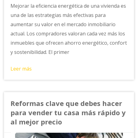
Mejorar la eficiencia energética de una vivienda es
una de las estrategias más efectivas para
aumentar su valor en el mercado inmobiliario
actual. Los compradores valoran cada vez más los
inmuebles que ofrecen ahorro energético, confort
y sostenibilidad. El primer
Leer más
Reformas clave que debes hacer
para vender tu casa más rápido y
al mejor precio