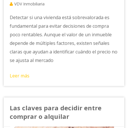
VDV Inmobiliaria
Detectar si una vivienda está sobrevalorada es
fundamental para evitar decisiones de compra
poco rentables. Aunque el valor de un inmueble
depende de múltiples factores, existen señales
claras que ayudan a identificar cuándo el precio no
se ajusta al mercado
Leer más
Las claves para decidir entre
comprar o alquilar