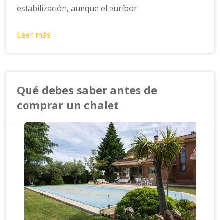
estabilización, aunque el euríbor
Leer más
Qué debes saber antes de
comprar un chalet