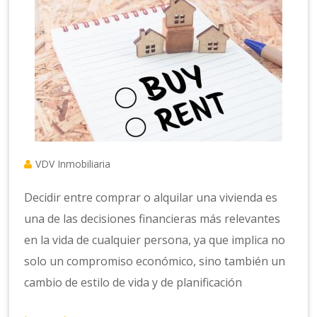
VDV Inmobiliaria
Decidir entre comprar o alquilar una vivienda es
una de las decisiones financieras más relevantes
en la vida de cualquier persona, ya que implica no
solo un compromiso económico, sino también un
cambio de estilo de vida y de planificación