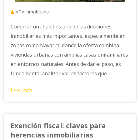
VDV Inmobiliaria
Comprar un chalet es una de las decisiones
inmobiliarias más importantes, especialmente en
zonas como Navarra, donde la oferta combina
viviendas urbanas con amplias casas unifamiliares
en entornos naturales. Antes de dar el paso, es
fundamental analizar varios factores que
Leer más
Exención fiscal: claves para
herencias inmobiliarias