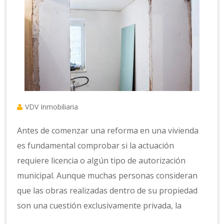
VDV Inmobiliaria
Antes de comenzar una reforma en una vivienda
es fundamental comprobar si la actuación
requiere licencia o algún tipo de autorización
municipal. Aunque muchas personas consideran
que las obras realizadas dentro de su propiedad
son una cuestión exclusivamente privada, la