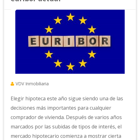
VDV Inmobiliaria
Elegir hipoteca este año sigue siendo una de las
decisiones más importantes para cualquier
comprador de vivienda. Después de varios años
marcados por las subidas de tipos de interés, el
mercado hipotecario comienza a mostrar cierta