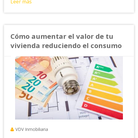
Leer más
Cómo aumentar el valor de tu
vivienda reduciendo el consumo
VDV Inmobiliaria