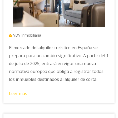
VDV Inmobiliaria
El mercado del alquiler turístico en España se
prepara para un cambio significativo. A partir del 1
de julio de 2025, entrará en vigor una nueva
normativa europea que obliga a registrar todos
los inmuebles destinados al alquiler de corta
Leer más