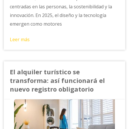
centradas en las personas, la sostenibilidad y la
innovación. En 2025, el diseño y la tecnología
emergen como motores
Leer más
El alquiler turístico se
transforma: así funcionará el
nuevo registro obligatorio