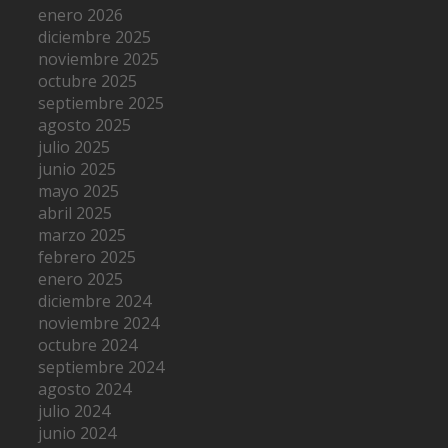
enero 2026
diciembre 2025
noviembre 2025
octubre 2025
septiembre 2025
agosto 2025
julio 2025
junio 2025
mayo 2025
abril 2025
marzo 2025
febrero 2025
enero 2025
diciembre 2024
noviembre 2024
octubre 2024
septiembre 2024
agosto 2024
julio 2024
junio 2024