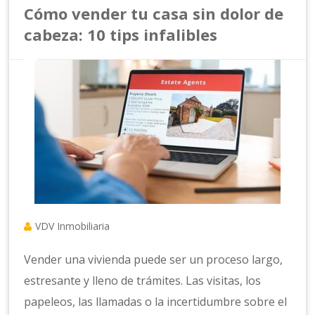
Cómo vender tu casa sin dolor de
cabeza: 10 tips infalibles
VDV Inmobiliaria
Vender una vivienda puede ser un proceso largo,
estresante y lleno de trámites. Las visitas, los
papeleos, las llamadas o la incertidumbre sobre el