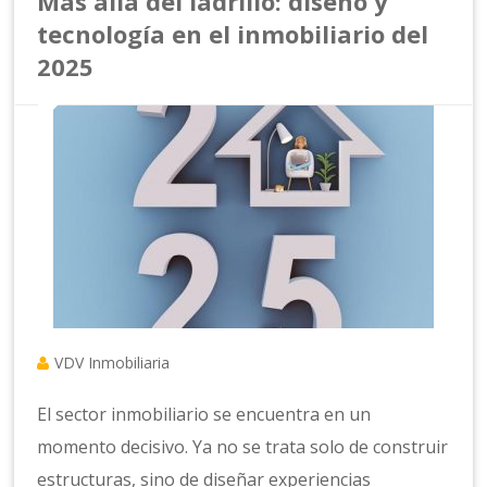
Más allá del ladrillo: diseño y
tecnología en el inmobiliario del
2025
VDV Inmobiliaria
El sector inmobiliario se encuentra en un
momento decisivo. Ya no se trata solo de construir
estructuras, sino de diseñar experiencias