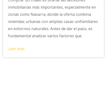
inmobiliarias más importantes, especialmente en
zonas como Navarra, donde la oferta combina
viviendas urbanas con amplias casas unifamiliares
en entornos naturales. Antes de dar el paso, es
fundamental analizar varios factores que
Leer más