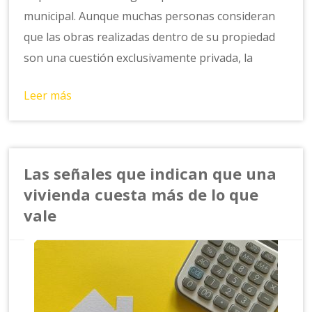
municipal. Aunque muchas personas consideran
que las obras realizadas dentro de su propiedad
son una cuestión exclusivamente privada, la
Leer más
Las señales que indican que una
vivienda cuesta más de lo que
vale