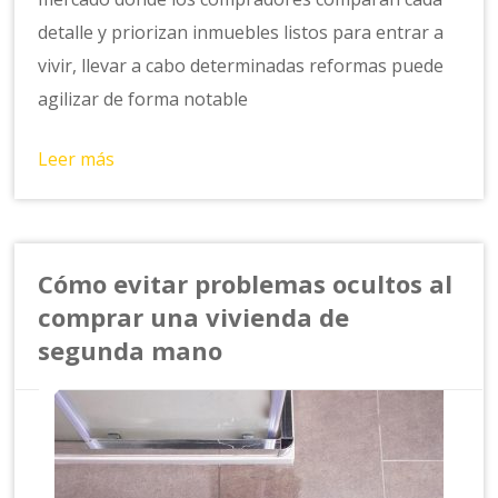
detalle y priorizan inmuebles listos para entrar a
vivir, llevar a cabo determinadas reformas puede
agilizar de forma notable
Leer más
Cómo evitar problemas ocultos al
comprar una vivienda de
segunda mano