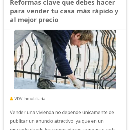
Reformas clave que debes hacer
para vender tu casa más rápido y
al mejor precio
VDV Inmobiliaria
Vender una vivienda no depende únicamente de
publicar un anuncio atractivo, ya que en un
mercado donde los compradores comparan cada