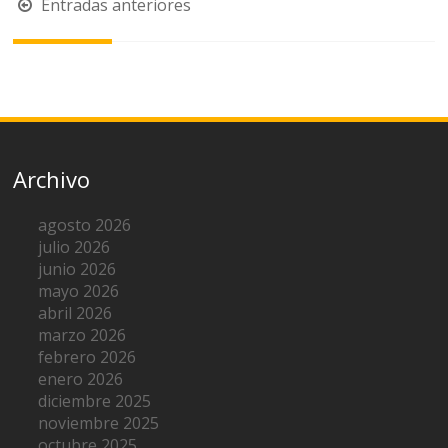
Navegación
Entradas anteriores
de
entradas
Archivo
agosto 2026
julio 2026
junio 2026
mayo 2026
abril 2026
marzo 2026
febrero 2026
enero 2026
diciembre 2025
noviembre 2025
octubre 2025