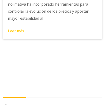
normativa ha incorporado herramientas para
controlar la evolución de los precios y aportar
mayor estabilidad al
Leer más