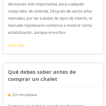
decisiones más importantes para cualquier
comprador de vivienda. Después de varios años
marcados por las subidas de tipos de interés, el
mercado hipotecario comienza a mostrar cierta
estabilización, aunque el euríbor
Leer más
Qué debes saber antes de
comprar un chalet
VDV Inmobiliaria
Comprar un chalet es una de las decisiones