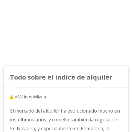
Todo sobre el índice de alquiler
VDV Inmobiliaria
El mercado del alquiler ha evolucionado mucho en
los últimos años, y con ello también la regulación.
En Navarra, y especialmente en Pamplona, la