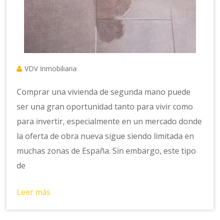
VDV Inmobiliaria
Comprar una vivienda de segunda mano puede
ser una gran oportunidad tanto para vivir como
para invertir, especialmente en un mercado donde
la oferta de obra nueva sigue siendo limitada en
muchas zonas de España. Sin embargo, este tipo
de
Leer más