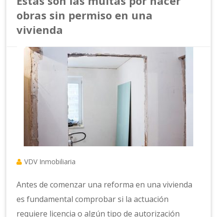
Estas son las multas por hacer
obras sin permiso en una
vivienda
VDV Inmobiliaria
Antes de comenzar una reforma en una vivienda
es fundamental comprobar si la actuación
requiere licencia o algún tipo de autorización