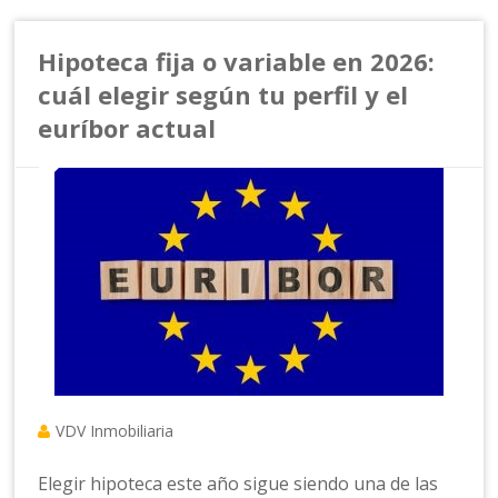
Hipoteca fija o variable en 2026:
cuál elegir según tu perfil y el
euríbor actual
VDV Inmobiliaria
Elegir hipoteca este año sigue siendo una de las