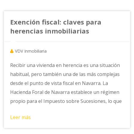
Exención fiscal: claves para
herencias inmobiliarias
VDV Inmobiliaria
Recibir una vivienda en herencia es una situación
habitual, pero también una de las más complejas
desde el punto de vista fiscal en Navarra. La
Hacienda Foral de Navarra establece un régimen
propio para el Impuesto sobre Sucesiones, lo que
Leer más