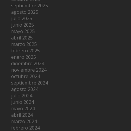
septiembre 2025
agosto 2025
julio 2025
junio 2025
mayo 2025
abril 2025
marzo 2025
febrero 2025
enero 2025
diciembre 2024
noviembre 2024
octubre 2024
septiembre 2024
agosto 2024
julio 2024
junio 2024
mayo 2024
abril 2024
marzo 2024
febrero 2024