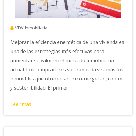
VDV Inmobiliaria
Mejorar la eficiencia energética de una vivienda es
una de las estrategias más efectivas para
aumentar su valor en el mercado inmobiliario
actual. Los compradores valoran cada vez más los
inmuebles que ofrecen ahorro energético, confort
y sostenibilidad. El primer
Leer más