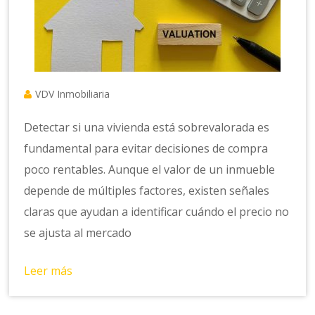
VDV Inmobiliaria
Detectar si una vivienda está sobrevalorada es
fundamental para evitar decisiones de compra
poco rentables. Aunque el valor de un inmueble
depende de múltiples factores, existen señales
claras que ayudan a identificar cuándo el precio no
se ajusta al mercado
Leer más