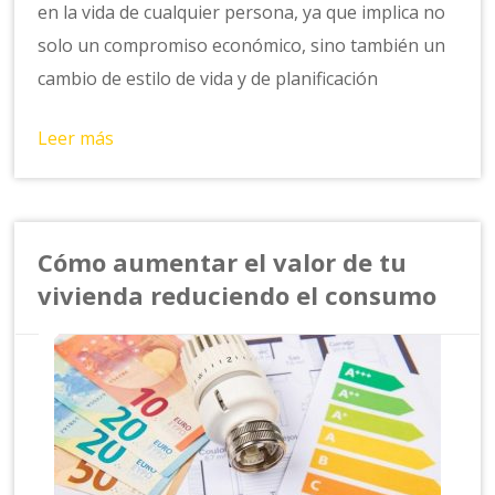
en la vida de cualquier persona, ya que implica no
solo un compromiso económico, sino también un
cambio de estilo de vida y de planificación
Leer más
Cómo aumentar el valor de tu
vivienda reduciendo el consumo