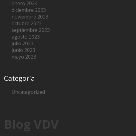
enero 2024
diciembre 2023
noviembre 2023
octubre 2023
septiembre 2023
agosto 2023
julio 2023
junio 2023
mayo 2023
Categoría
Uncategorized
Blog VDV