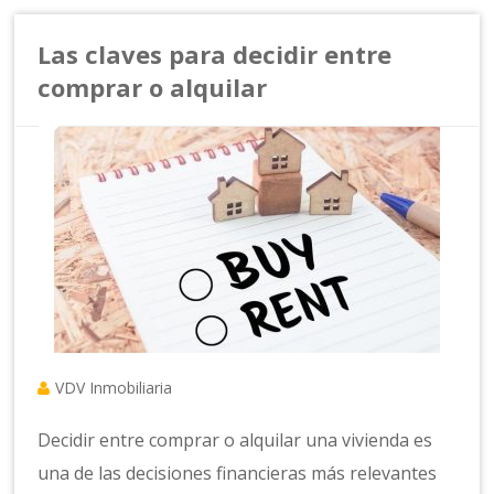
Las claves para decidir entre
comprar o alquilar
VDV Inmobiliaria
Decidir entre comprar o alquilar una vivienda es
una de las decisiones financieras más relevantes