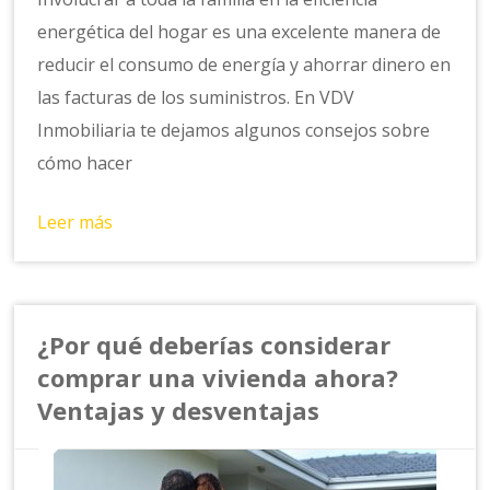
energética del hogar es una excelente manera de
reducir el consumo de energía y ahorrar dinero en
las facturas de los suministros. En VDV
Inmobiliaria te dejamos algunos consejos sobre
cómo hacer
Leer más
¿Por qué deberías considerar
comprar una vivienda ahora?
Ventajas y desventajas