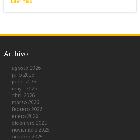
Leer más
Archivo
agosto 2026
julio 2026
junio 2026
mayo 2026
abril 2026
marzo 2026
febrero 2026
enero 2026
diciembre 2025
noviembre 2025
octubre 2025