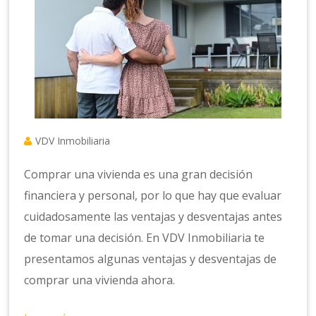
VDV Inmobiliaria
Comprar una vivienda es una gran decisión
financiera y personal, por lo que hay que evaluar
cuidadosamente las ventajas y desventajas antes
de tomar una decisión. En VDV Inmobiliaria te
presentamos algunas ventajas y desventajas de
comprar una vivienda ahora.