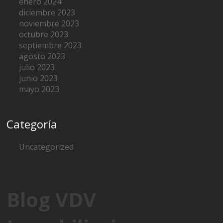
enero 2024
diciembre 2023
noviembre 2023
octubre 2023
septiembre 2023
agosto 2023
julio 2023
junio 2023
mayo 2023
Categoría
Uncategorized
Blog VDV