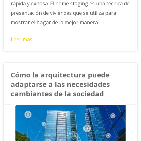
rápida y exitosa. El home staging es una técnica de
presentación de viviendas que se utiliza para
mostrar el hogar de la mejor manera
Leer más
Cómo la arquitectura puede
adaptarse a las necesidades
cambiantes de la sociedad