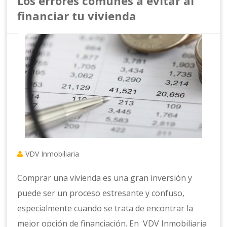
Los errores comunes a evitar al
financiar tu vivienda
VDV Inmobiliaria
Comprar una vivienda es una gran inversión y
puede ser un proceso estresante y confuso,
especialmente cuando se trata de encontrar la
mejor opción de financiación. En VDV Inmobiliaria