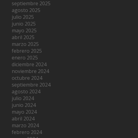
septiembre 2025
agosto 2025
julio 2025
junio 2025
mayo 2025
abril 2025
marzo 2025
febrero 2025
enero 2025
diciembre 2024
noviembre 2024
octubre 2024
septiembre 2024
agosto 2024
julio 2024
junio 2024
mayo 2024
abril 2024
marzo 2024
febrero 2024