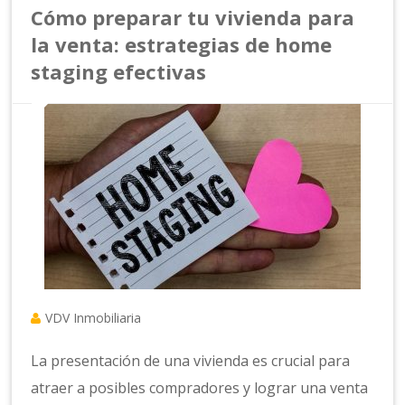
Cómo preparar tu vivienda para
la venta: estrategias de home
staging efectivas
VDV Inmobiliaria
La presentación de una vivienda es crucial para
atraer a posibles compradores y lograr una venta