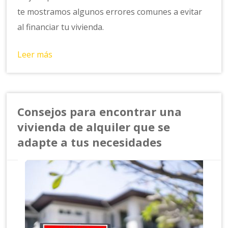
te mostramos algunos errores comunes a evitar
al financiar tu vivienda.
Leer más
Consejos para encontrar una
vivienda de alquiler que se
adapte a tus necesidades