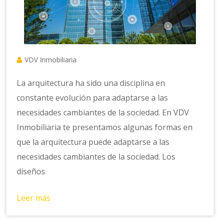
VDV Inmobiliaria
La arquitectura ha sido una disciplina en
constante evolución para adaptarse a las
necesidades cambiantes de la sociedad. En VDV
Inmobiliaria te presentamos algunas formas en
que la arquitectura puede adaptarse a las
necesidades cambiantes de la sociedad. Los
diseños
Leer más