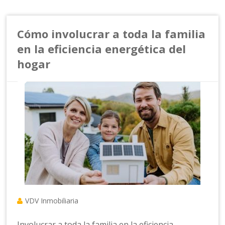
Cómo involucrar a toda la familia
en la eficiencia energética del
hogar
VDV Inmobiliaria
Involucrar a toda la familia en la eficiencia