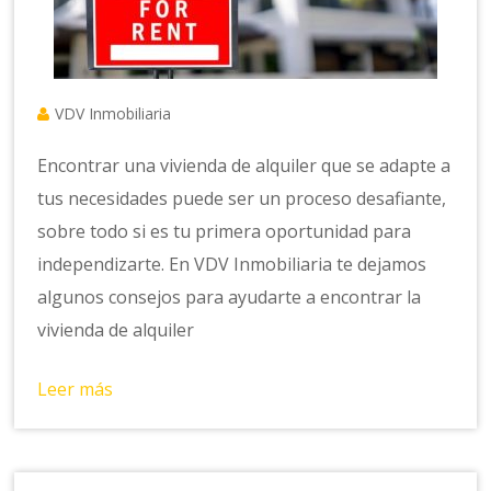
VDV Inmobiliaria
Encontrar una vivienda de alquiler que se adapte a
tus necesidades puede ser un proceso desafiante,
sobre todo si es tu primera oportunidad para
independizarte. En VDV Inmobiliaria te dejamos
algunos consejos para ayudarte a encontrar la
vivienda de alquiler
Leer más