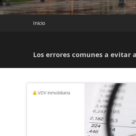
Inicio
Los errores comunes a evitar a
VDV Inmobiliaria