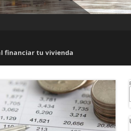
l financiar tu vivienda