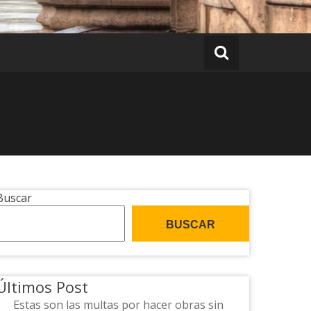
Buscar
BUSCAR
Últimos Post
Estas son las multas por hacer obras sin