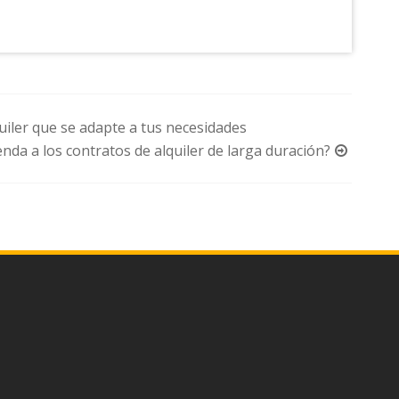
uiler que se adapte a tus necesidades
enda a los contratos de alquiler de larga duración?