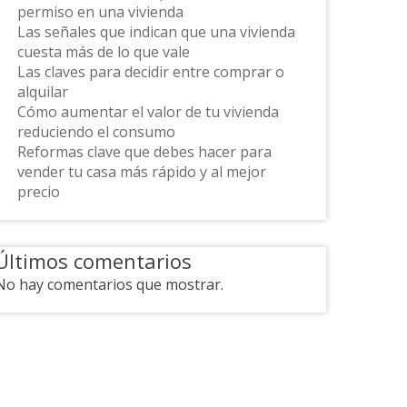
permiso en una vivienda
Las señales que indican que una vivienda
cuesta más de lo que vale
Las claves para decidir entre comprar o
alquilar
Cómo aumentar el valor de tu vivienda
reduciendo el consumo
Reformas clave que debes hacer para
vender tu casa más rápido y al mejor
precio
Últimos comentarios
No hay comentarios que mostrar.