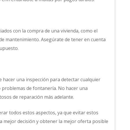
iados con la compra de una vivienda, como el
 de mantenimiento. Asegúrate de tener en cuenta
supuesto.
 hacer una inspección para detectar cualquier
o problemas de fontanería. No hacer una
tosos de reparación más adelante.
erar todos estos aspectos, ya que evitar estos
mejor decisión y obtener la mejor oferta posible