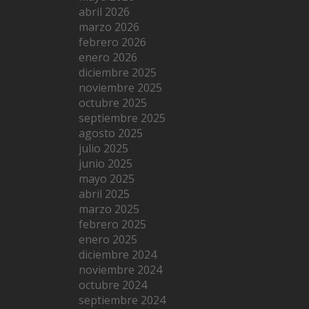
abril 2026
marzo 2026
febrero 2026
enero 2026
diciembre 2025
noviembre 2025
octubre 2025
septiembre 2025
agosto 2025
julio 2025
junio 2025
mayo 2025
abril 2025
marzo 2025
febrero 2025
enero 2025
diciembre 2024
noviembre 2024
octubre 2024
septiembre 2024