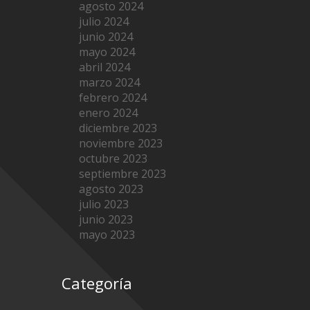
agosto 2024
julio 2024
junio 2024
mayo 2024
abril 2024
marzo 2024
febrero 2024
enero 2024
diciembre 2023
noviembre 2023
octubre 2023
septiembre 2023
agosto 2023
julio 2023
junio 2023
mayo 2023
Categoría