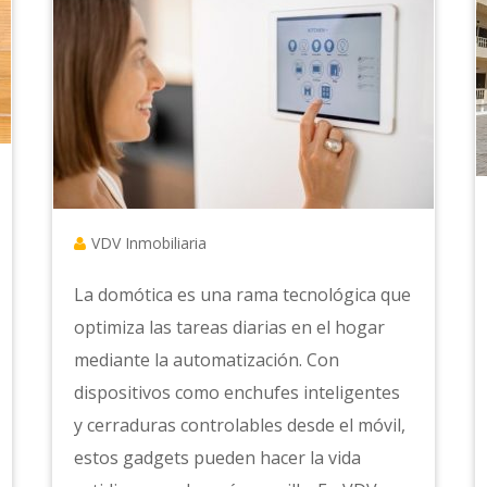
VDV Inmobiliaria
La domótica es una rama tecnológica que
optimiza las tareas diarias en el hogar
mediante la automatización. Con
dispositivos como enchufes inteligentes
y cerraduras controlables desde el móvil,
estos gadgets pueden hacer la vida