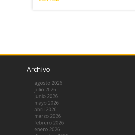
Archivo
agosto 2026
julio 2026
junio 2026
mayo 2026
abril 2026
marzo 2026
febrero 2026
enero 2026