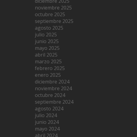
diciembre 2025
noviembre 2025
octubre 2025
septiembre 2025
agosto 2025
julio 2025
junio 2025
mayo 2025
abril 2025
marzo 2025
febrero 2025
enero 2025
diciembre 2024
noviembre 2024
octubre 2024
septiembre 2024
agosto 2024
julio 2024
junio 2024
mayo 2024
abril 2024