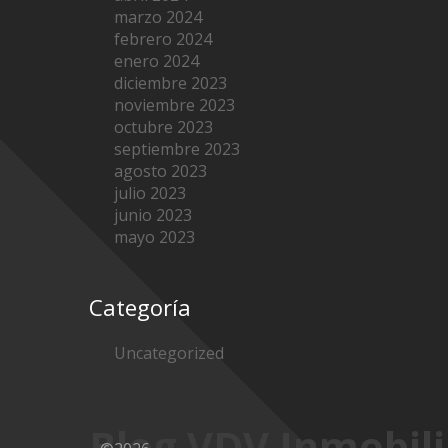
marzo 2024
febrero 2024
enero 2024
diciembre 2023
noviembre 2023
octubre 2023
septiembre 2023
agosto 2023
julio 2023
junio 2023
mayo 2023
Categoría
Uncategorized
Blog VDV Inmobili