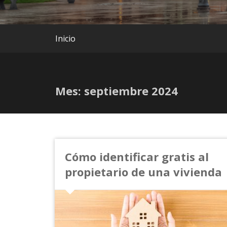
Inicio
Mes:
septiembre 2024
Cómo identificar gratis al
propietario de una vivienda