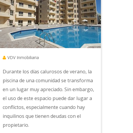
VDV Inmobiliaria
Durante los días calurosos de verano, la
piscina de una comunidad se transforma
en un lugar muy apreciado. Sin embargo,
el uso de este espacio puede dar lugar a
conflictos, especialmente cuando hay
inquilinos que tienen deudas con el
propietario.