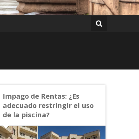
Impago de Rentas: ¿Es
adecuado restringir el uso
de la piscina?