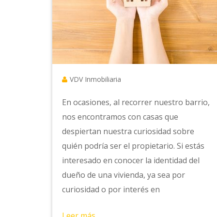
VDV Inmobiliaria
En ocasiones, al recorrer nuestro barrio,
nos encontramos con casas que
despiertan nuestra curiosidad sobre
quién podría ser el propietario. Si estás
interesado en conocer la identidad del
dueño de una vivienda, ya sea por
curiosidad o por interés en
Leer más