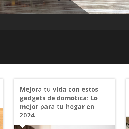
Mejora tu vida con estos
gadgets de domótica: Lo
mejor para tu hogar en
2024