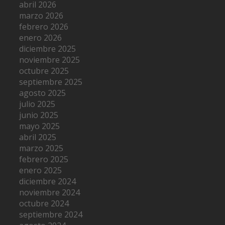
abril 2026
marzo 2026
febrero 2026
enero 2026
diciembre 2025
noviembre 2025
octubre 2025
septiembre 2025
agosto 2025
julio 2025
junio 2025
mayo 2025
abril 2025
marzo 2025
febrero 2025
enero 2025
diciembre 2024
noviembre 2024
octubre 2024
septiembre 2024