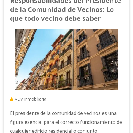
Responsabilidades del Presidente
de la Comunidad de Vecinos: Lo
que todo vecino debe saber
VDV Inmobiliaria
El presidente de la comunidad de vecinos es una
figura esencial para el correcto funcionamiento de
cualquier edificio residencial o conjunto