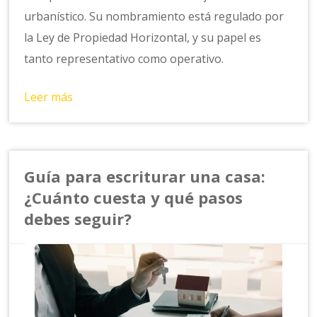
urbanístico. Su nombramiento está regulado por
la Ley de Propiedad Horizontal, y su papel es
tanto representativo como operativo.
Leer más
Guía para escriturar una casa:
¿Cuánto cuesta y qué pasos
debes seguir?