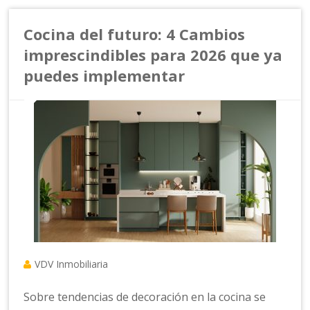
Cocina del futuro: 4 Cambios
imprescindibles para 2026 que ya
puedes implementar
VDV Inmobiliaria
Sobre tendencias de decoración en la cocina se