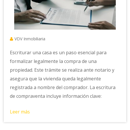
VDV Inmobiliaria
Escriturar una casa es un paso esencial para
formalizar legalmente la compra de una
propiedad. Este trámite se realiza ante notario y
asegura que la vivienda queda legalmente
registrada a nombre del comprador. La escritura
de compraventa incluye información clave:
Leer más