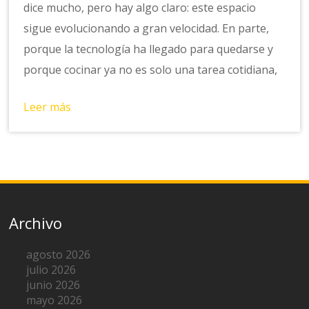
dice mucho, pero hay algo claro: este espacio
sigue evolucionando a gran velocidad. En parte,
porque la tecnología ha llegado para quedarse y
porque cocinar ya no es solo una tarea cotidiana,
Leer más
Archivo
agosto 2026
julio 2026
junio 2026
mayo 2026