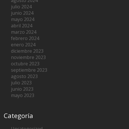
agosto 2024
julio 2024
junio 2024
mayo 2024
abril 2024
marzo 2024
febrero 2024
enero 2024
diciembre 2023
noviembre 2023
octubre 2023
septiembre 2023
agosto 2023
julio 2023
junio 2023
mayo 2023
Categoría
Uncategorized