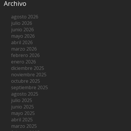
Archivo
agosto 2026
julio 2026
junio 2026
mayo 2026
abril 2026
marzo 2026
febrero 2026
enero 2026
diciembre 2025
noviembre 2025
octubre 2025
septiembre 2025
agosto 2025
julio 2025
junio 2025
mayo 2025
abril 2025
marzo 2025