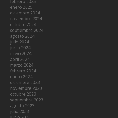
febrero 2025
enero 2025
diciembre 2024
noviembre 2024
octubre 2024
septiembre 2024
agosto 2024
julio 2024
junio 2024
mayo 2024
abril 2024
marzo 2024
febrero 2024
enero 2024
diciembre 2023
noviembre 2023
octubre 2023
septiembre 2023
agosto 2023
julio 2023
junio 2023