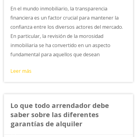
En el mundo inmobiliario, la transparencia
financiera es un factor crucial para mantener la
confianza entre los diversos actores del mercado.
En particular, la revisión de la morosidad
inmobiliaria se ha convertido en un aspecto
fundamental para aquellos que desean
Leer más
Lo que todo arrendador debe
saber sobre las diferentes
garantías de alquiler