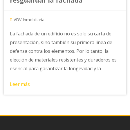
resguardar la fachada
VDV Inmobiliaria
La fachada de un edificio no es solo su carta de
presentación, sino también su primera línea de
defensa contra los elementos. Por lo tanto, la
elección de materiales resistentes y duraderos es
esencial para garantizar la longevidad y la
Leer más