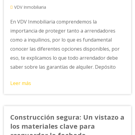
VDV Inmobiliaria
En VDV Inmobiliaria comprendemos la
importancia de proteger tanto a arrendadores
como a inquilinos, por lo que es fundamental
conocer las diferentes opciones disponibles, por
eso, te explicamos lo que todo arrendador debe
saber sobre las garantías de alquiler. Depósito
Leer más
Construcción segura: Un vistazo a
los materiales clave para