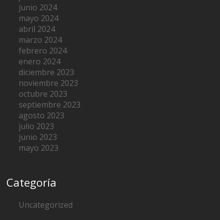
junio 2024
mayo 2024
abril 2024
marzo 2024
febrero 2024
enero 2024
diciembre 2023
noviembre 2023
octubre 2023
septiembre 2023
agosto 2023
julio 2023
junio 2023
mayo 2023
Categoría
Uncategorized