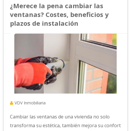
¿Merece la pena cambiar las
ventanas? Costes, beneficios y
plazos de instalación
VDV Inmobiliaria
Cambiar las ventanas de una vivienda no solo
transforma su estética, también mejora su confort