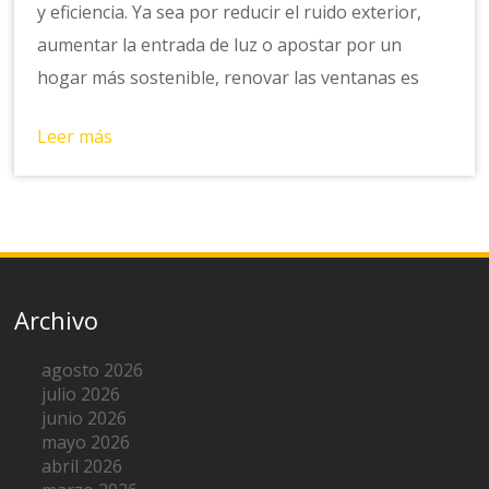
y eficiencia. Ya sea por reducir el ruido exterior,
aumentar la entrada de luz o apostar por un
hogar más sostenible, renovar las ventanas es
Leer más
Archivo
agosto 2026
julio 2026
junio 2026
mayo 2026
abril 2026