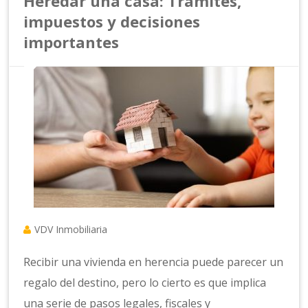
Heredar una casa: Trámites,
impuestos y decisiones
importantes
VDV Inmobiliaria
Recibir una vivienda en herencia puede parecer un
regalo del destino, pero lo cierto es que implica
una serie de pasos legales, fiscales y