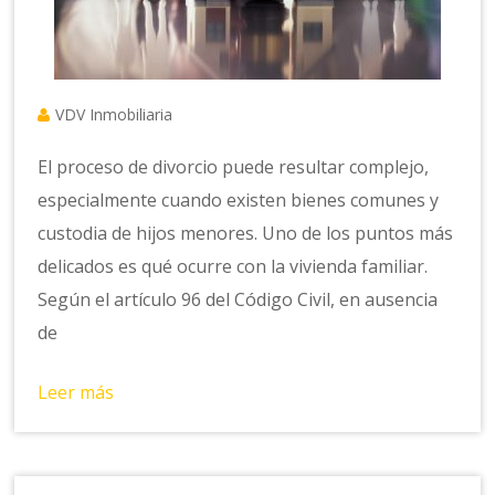
VDV Inmobiliaria
El proceso de divorcio puede resultar complejo,
especialmente cuando existen bienes comunes y
custodia de hijos menores. Uno de los puntos más
delicados es qué ocurre con la vivienda familiar.
Según el artículo 96 del Código Civil, en ausencia
de
Leer más