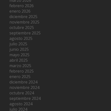
marzo 2026
febrero 2026
enero 2026
diciembre 2025
noviembre 2025
octubre 2025
septiembre 2025
agosto 2025
julio 2025
junio 2025
mayo 2025
abril 2025
marzo 2025
febrero 2025
enero 2025
diciembre 2024
noviembre 2024
octubre 2024
septiembre 2024
agosto 2024
julio 2024