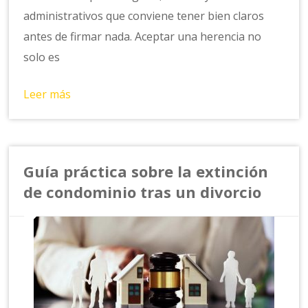
administrativos que conviene tener bien claros
antes de firmar nada. Aceptar una herencia no
solo es
Leer más
Guía práctica sobre la extinción
de condominio tras un divorcio