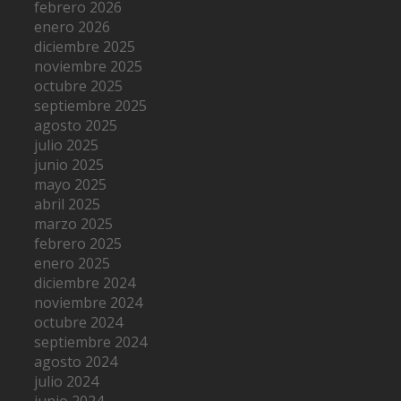
febrero 2026
enero 2026
diciembre 2025
noviembre 2025
octubre 2025
septiembre 2025
agosto 2025
julio 2025
junio 2025
mayo 2025
abril 2025
marzo 2025
febrero 2025
enero 2025
diciembre 2024
noviembre 2024
octubre 2024
septiembre 2024
agosto 2024
julio 2024