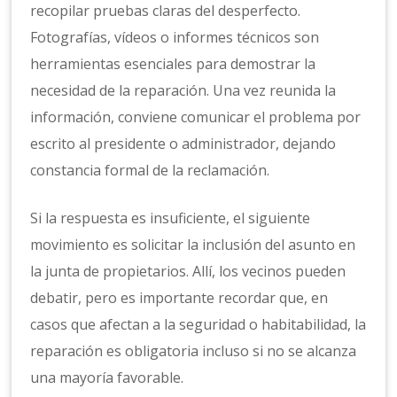
recopilar pruebas claras del desperfecto.
Fotografías, vídeos o informes técnicos son
herramientas esenciales para demostrar la
necesidad de la reparación. Una vez reunida la
información, conviene comunicar el problema por
escrito al presidente o administrador, dejando
constancia formal de la reclamación.
Si la respuesta es insuficiente, el siguiente
movimiento es solicitar la inclusión del asunto en
la junta de propietarios. Allí, los vecinos pueden
debatir, pero es importante recordar que, en
casos que afectan a la seguridad o habitabilidad, la
reparación es obligatoria incluso si no se alcanza
una mayoría favorable.