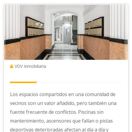
VDV Inmobiliaria
Los espacios compartidos en una comunidad de
vecinos son un valor añadido, pero también una
fuente frecuente de conflictos. Piscinas sin
mantenimiento, ascensores que fallan o pistas
deportivas deterioradas afectan al día a día y