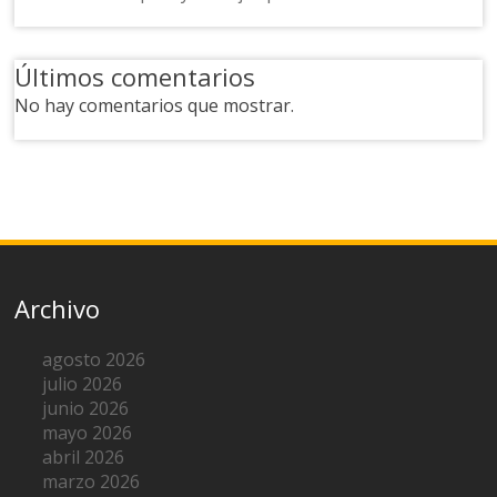
Últimos comentarios
No hay comentarios que mostrar.
Archivo
agosto 2026
julio 2026
junio 2026
mayo 2026
abril 2026
marzo 2026