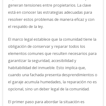
generan tensiones entre propietarios. La clave
está en conocer las estrategias adecuadas para
resolver estos problemas de manera eficaz y con
el respaldo de la ley.
El marco legal establece que la comunidad tiene la
obligación de conservar y reparar todos los
elementos comunes que resulten necesarios para
garantizar la seguridad, accesibilidad y
habitabilidad del inmueble. Esto implica que,
cuando una fachada presenta desprendimientos o
el garaje acumula humedades, la reparación no es
opcional, sino un deber legal de la comunidad.
El primer paso para abordar la situación es