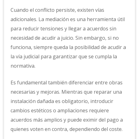
Cuando el conflicto persiste, existen vías
adicionales. La mediación es una herramienta útil
para reducir tensiones y llegar a acuerdos sin
necesidad de acudir a juicio. Sin embargo, si no
funciona, siempre queda la posibilidad de acudir a
la vía judicial para garantizar que se cumpla la
normativa.
Es fundamental también diferenciar entre obras
necesarias y mejoras. Mientras que reparar una
instalación dañada es obligatorio, introducir
cambios estéticos o ampliaciones requiere
acuerdos más amplios y puede eximir del pago a
quienes voten en contra, dependiendo del coste.