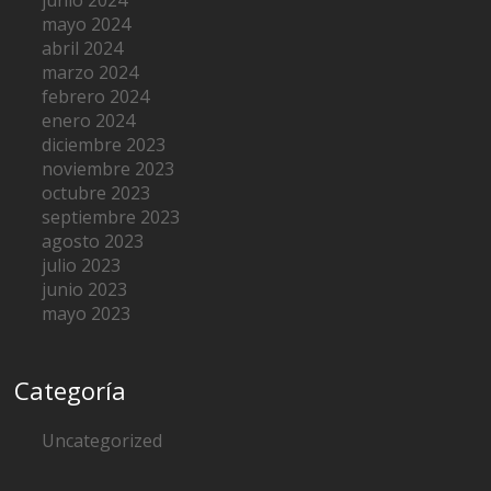
junio 2024
mayo 2024
abril 2024
marzo 2024
febrero 2024
enero 2024
diciembre 2023
noviembre 2023
octubre 2023
septiembre 2023
agosto 2023
julio 2023
junio 2023
mayo 2023
Categoría
Uncategorized