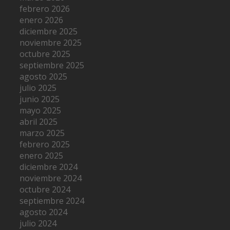
febrero 2026
enero 2026
diciembre 2025
noviembre 2025
octubre 2025
septiembre 2025
agosto 2025
julio 2025
junio 2025
mayo 2025
abril 2025
marzo 2025
febrero 2025
enero 2025
diciembre 2024
noviembre 2024
octubre 2024
septiembre 2024
agosto 2024
julio 2024