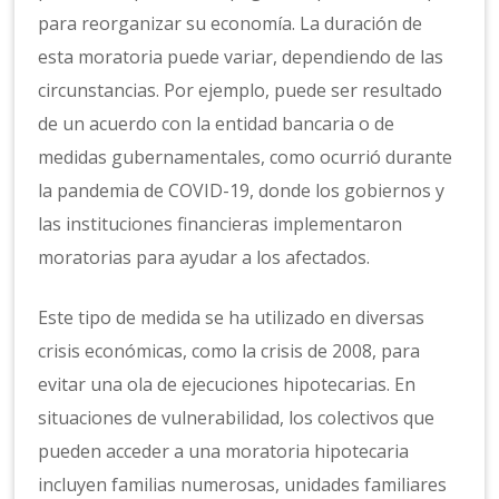
para reorganizar su economía. La duración de
esta moratoria puede variar, dependiendo de las
circunstancias. Por ejemplo, puede ser resultado
de un acuerdo con la entidad bancaria o de
medidas gubernamentales, como ocurrió durante
la pandemia de COVID-19, donde los gobiernos y
las instituciones financieras implementaron
moratorias para ayudar a los afectados.
Este tipo de medida se ha utilizado en diversas
crisis económicas, como la crisis de 2008, para
evitar una ola de ejecuciones hipotecarias. En
situaciones de vulnerabilidad, los colectivos que
pueden acceder a una moratoria hipotecaria
incluyen familias numerosas, unidades familiares