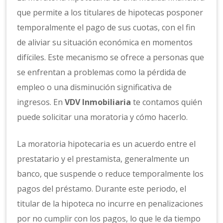
que permite a los titulares de hipotecas posponer
temporalmente el pago de sus cuotas, con el fin
de aliviar su situación económica en momentos
difíciles. Este mecanismo se ofrece a personas que
se enfrentan a problemas como la pérdida de
empleo o una disminución significativa de
ingresos. En
VDV Inmobiliaria
te contamos quién
puede solicitar una moratoria y cómo hacerlo.
La moratoria hipotecaria es un acuerdo entre el
prestatario y el prestamista, generalmente un
banco, que suspende o reduce temporalmente los
pagos del préstamo. Durante este periodo, el
titular de la hipoteca no incurre en penalizaciones
por no cumplir con los pagos, lo que le da tiempo