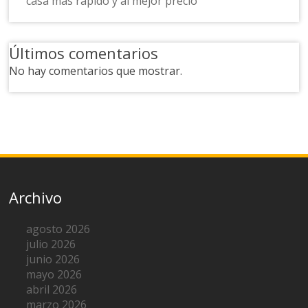
casa más rápido y al mejor precio
Últimos comentarios
No hay comentarios que mostrar.
Archivo
agosto 2026
julio 2026
junio 2026
mayo 2026
abril 2026
marzo 2026