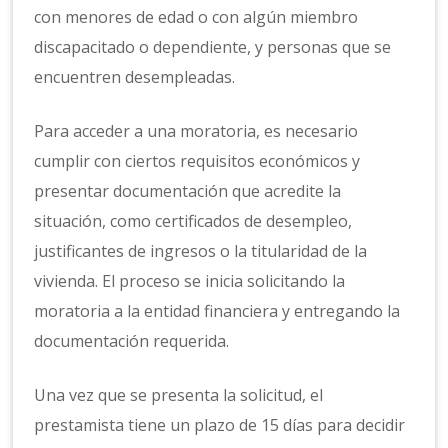
con menores de edad o con algún miembro
discapacitado o dependiente, y personas que se
encuentren desempleadas.
Para acceder a una moratoria, es necesario
cumplir con ciertos requisitos económicos y
presentar documentación que acredite la
situación, como certificados de desempleo,
justificantes de ingresos o la titularidad de la
vivienda. El proceso se inicia solicitando la
moratoria a la entidad financiera y entregando la
documentación requerida.
Una vez que se presenta la solicitud, el
prestamista tiene un plazo de 15 días para decidir