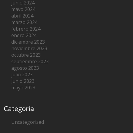
junio 2024
mayo 2024
abril 2024
marzo 2024
febrero 2024
enero 2024
diciembre 2023
noviembre 2023
octubre 2023
septiembre 2023
agosto 2023
julio 2023
junio 2023
mayo 2023
Categoría
Uncategorized