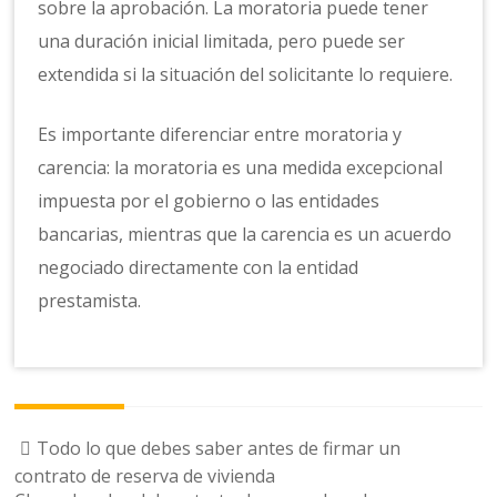
sobre la aprobación. La moratoria puede tener
una duración inicial limitada, pero puede ser
extendida si la situación del solicitante lo requiere.
Es importante diferenciar entre moratoria y
carencia: la moratoria es una medida excepcional
impuesta por el gobierno o las entidades
bancarias, mientras que la carencia es un acuerdo
negociado directamente con la entidad
prestamista.
Navegación
Todo lo que debes saber antes de firmar un
de
contrato de reserva de vivienda