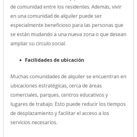
de comunidad entre los residentes. Además, vivir
en una comunidad de alquiler puede ser
especialmente beneficioso para las personas que
se están mudando a una nueva zona o que desean
ampliar su círculo social.
Facilidades de ubicación
Muchas comunidades de alquiler se encuentran en
ubicaciones estratégicas, cerca de áreas
comerciales, parques, centros educativos y
lugares de trabajo. Esto puede reducir los tiempos
de desplazamiento y facilitar el acceso a los
servicios necesarios.