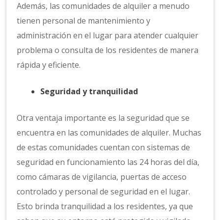
Además, las comunidades de alquiler a menudo
tienen personal de mantenimiento y
administración en el lugar para atender cualquier
problema o consulta de los residentes de manera
rápida y eficiente.
Seguridad y tranquilidad
Otra ventaja importante es la seguridad que se
encuentra en las comunidades de alquiler. Muchas
de estas comunidades cuentan con sistemas de
seguridad en funcionamiento las 24 horas del día,
como cámaras de vigilancia, puertas de acceso
controlado y personal de seguridad en el lugar.
Esto brinda tranquilidad a los residentes, ya que