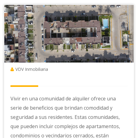
VDV Inmobiliaria
Vivir en una comunidad de alquiler ofrece una
serie de beneficios que brindan comodidad y
seguridad a sus residentes. Estas comunidades,
que pueden incluir complejos de apartamentos,
condominios o vecindarios cerrados, están