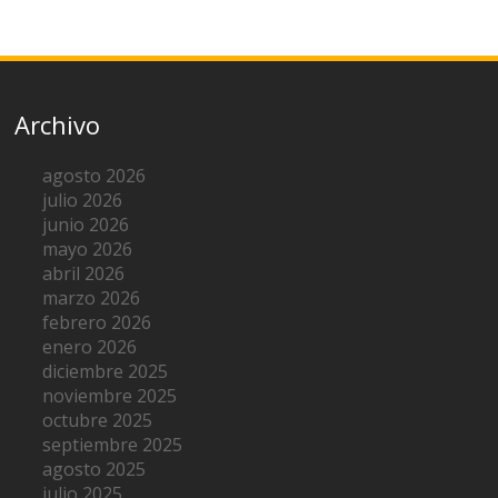
Archivo
agosto 2026
julio 2026
junio 2026
mayo 2026
abril 2026
marzo 2026
febrero 2026
enero 2026
diciembre 2025
noviembre 2025
octubre 2025
septiembre 2025
agosto 2025
julio 2025