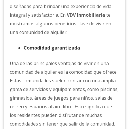
diseñadas para brindar una experiencia de vida
integral y satisfactoria. En
VDV Inmobiliaria
te
mostramos algunos beneficios clave de vivir en
una comunidad de alquiler.
Comodidad garantizada
Una de las principales ventajas de vivir en una
comunidad de alquiler es la comodidad que ofrece.
Estas comunidades suelen contar con una amplia
gama de servicios y equipamientos, como piscinas,
gimnasios, áreas de juegos para niños, salas de
recreo y espacios al aire libre. Esto significa que
los residentes pueden disfrutar de muchas
comodidades sin tener que salir de la comunidad.