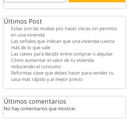
Últimos Post
Estas son las multas por hacer obras sin permiso
en una vivienda
Las señales que indican que una vivienda cuesta
más de lo que vale
Las claves para decidir entre comprar o alquilar
Cómo aumentar el valor de tu vivienda
reduciendo el consumo
Reformas clave que debes hacer para vender tu
casa más rápido y al mejor precio
Últimos comentarios
No hay comentarios que mostrar.