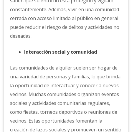
saben que su entorno está protegido y vigilado
constantemente. Además, vivir en una comunidad
cerrada con acceso limitado al público en general
puede reducir el riesgo de delitos y actividades no
deseadas.
Interacción social y comunidad
Las comunidades de alquiler suelen ser hogar de
una variedad de personas y familias, lo que brinda
la oportunidad de interactuar y conocer a nuevos
vecinos. Muchas comunidades organizan eventos
sociales y actividades comunitarias regulares,
como fiestas, torneos deportivos o reuniones de
vecinos. Estas oportunidades fomentan la
creación de lazos sociales y promueven un sentido