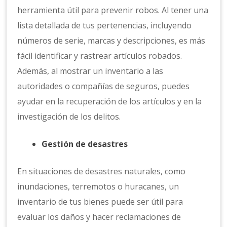
herramienta útil para prevenir robos. Al tener una
lista detallada de tus pertenencias, incluyendo
números de serie, marcas y descripciones, es más
fácil identificar y rastrear artículos robados.
Además, al mostrar un inventario a las
autoridades o compañías de seguros, puedes
ayudar en la recuperación de los artículos y en la
investigación de los delitos.
Gestión de desastres
En situaciones de desastres naturales, como
inundaciones, terremotos o huracanes, un
inventario de tus bienes puede ser útil para
evaluar los daños y hacer reclamaciones de