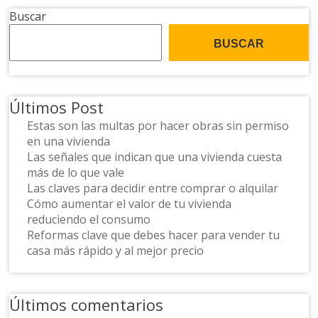
Buscar
BUSCAR
Últimos Post
Estas son las multas por hacer obras sin permiso
en una vivienda
Las señales que indican que una vivienda cuesta
más de lo que vale
Las claves para decidir entre comprar o alquilar
Cómo aumentar el valor de tu vivienda
reduciendo el consumo
Reformas clave que debes hacer para vender tu
casa más rápido y al mejor precio
Últimos comentarios