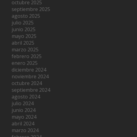
octubre 2025
septiembre 2025
agosto 2025
julio 2025
junio 2025
mayo 2025
abril 2025
marzo 2025
febrero 2025
enero 2025
diciembre 2024
noviembre 2024
octubre 2024
septiembre 2024
agosto 2024
julio 2024
junio 2024
mayo 2024
abril 2024
marzo 2024