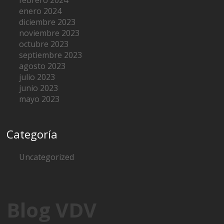
febrero 2024
enero 2024
diciembre 2023
noviembre 2023
octubre 2023
septiembre 2023
agosto 2023
julio 2023
junio 2023
mayo 2023
Categoría
Uncategorized
Blog VDV