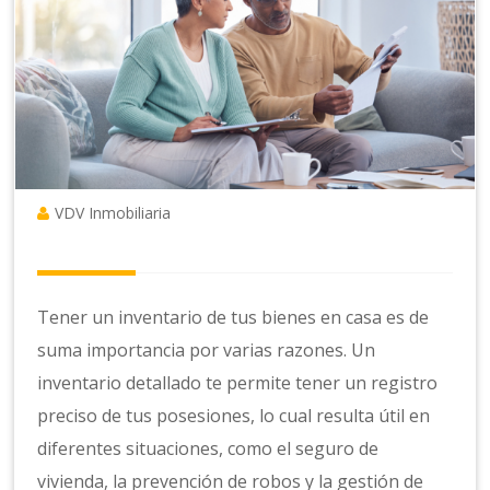
VDV Inmobiliaria
Tener un inventario de tus bienes en casa es de
suma importancia por varias razones. Un
inventario detallado te permite tener un registro
preciso de tus posesiones, lo cual resulta útil en
diferentes situaciones, como el seguro de
vivienda, la prevención de robos y la gestión de