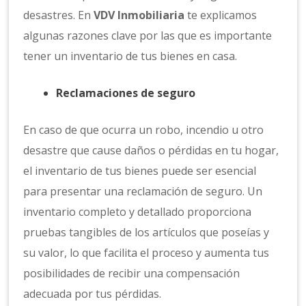
desastres. En
VDV Inmobiliaria
te explicamos
algunas razones clave por las que es importante
tener un inventario de tus bienes en casa.
Reclamaciones de seguro
En caso de que ocurra un robo, incendio u otro
desastre que cause daños o pérdidas en tu hogar,
el inventario de tus bienes puede ser esencial
para presentar una reclamación de seguro. Un
inventario completo y detallado proporciona
pruebas tangibles de los artículos que poseías y
su valor, lo que facilita el proceso y aumenta tus
posibilidades de recibir una compensación
adecuada por tus pérdidas.