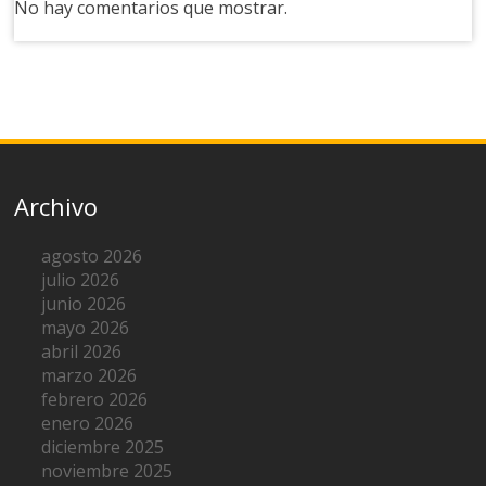
No hay comentarios que mostrar.
Archivo
agosto 2026
julio 2026
junio 2026
mayo 2026
abril 2026
marzo 2026
febrero 2026
enero 2026
diciembre 2025
noviembre 2025