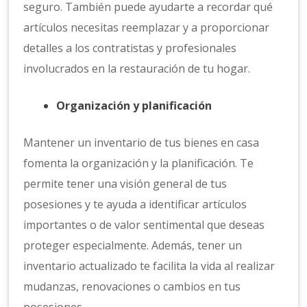
seguro. También puede ayudarte a recordar qué
artículos necesitas reemplazar y a proporcionar
detalles a los contratistas y profesionales
involucrados en la restauración de tu hogar.
Organización y planificación
Mantener un inventario de tus bienes en casa
fomenta la organización y la planificación. Te
permite tener una visión general de tus
posesiones y te ayuda a identificar artículos
importantes o de valor sentimental que deseas
proteger especialmente. Además, tener un
inventario actualizado te facilita la vida al realizar
mudanzas, renovaciones o cambios en tus