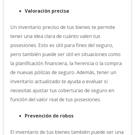
Valoración precisa
Un inventario preciso de tus bienes te permite
tener una idea clara de cuánto valen tus
posesiones. Esto es útil para fines del seguro,
pero también puede ser útil en situaciones como
la planificación financiera, la herencia o la compra
de nuevas pólizas de seguro. Además, tener un
inventario actualizado te ayuda a evaluar si
necesitas ajustar tus coberturas de seguro en
función del valor real de tus posesiones.
Prevención de robos
El inventario de tus bienes también puede ser una