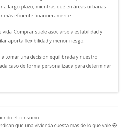
r a largo plazo, mientras que en áreas urbanas
ar más eficiente financieramente.
 vida. Comprar suele asociarse a estabilidad y
ilar aporta flexibilidad y menor riesgo.
a tomar una decisión equilibrada y nuestro
cada caso de forma personalizada para determinar
ciendo el consumo
ndican que una vivienda cuesta más de lo que vale