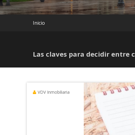
Inicio
Las claves para decidir entre 
VDV Inmobiliaria