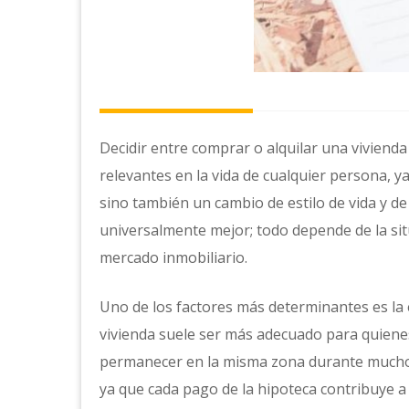
Decidir entre comprar o alquilar una vivienda
relevantes en la vida de cualquier persona, 
sino también un cambio de estilo de vida y de
universalmente mejor; todo depende de la situ
mercado inmobiliario.
Uno de los factores más determinantes es la 
vivienda suele ser más adecuado para quienes
permanecer en la misma zona durante muchos
ya que cada pago de la hipoteca contribuye a