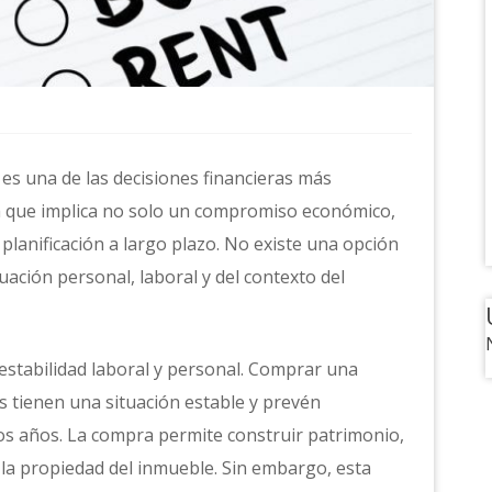
 es una de las decisiones financieras más
ya que implica no solo un compromiso económico,
 planificación a largo plazo. No existe una opción
ación personal, laboral y del contexto del
estabilidad laboral y personal. Comprar una
 tienen una situación estable y prevén
 años. La compra permite construir patrimonio,
 la propiedad del inmueble. Sin embargo, esta