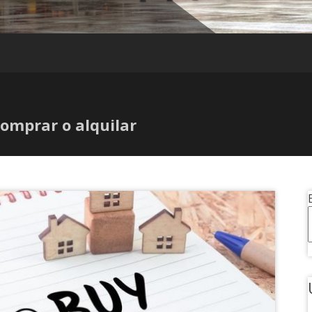
comprar o alquilar