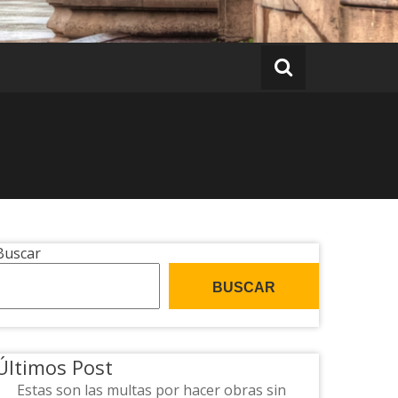
Buscar
BUSCAR
Últimos Post
Estas son las multas por hacer obras sin