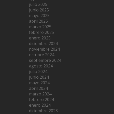
julio 2025
junio 2025
mayo 2025
abril 2025
marzo 2025
febrero 2025
enero 2025
diciembre 2024
noviembre 2024
octubre 2024
septiembre 2024
agosto 2024
julio 2024
junio 2024
mayo 2024
abril 2024
marzo 2024
febrero 2024
enero 2024
diciembre 2023