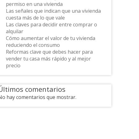
permiso en una vivienda
Las señales que indican que una vivienda
cuesta más de lo que vale
Las claves para decidir entre comprar o
alquilar
Cómo aumentar el valor de tu vivienda
reduciendo el consumo
Reformas clave que debes hacer para
vender tu casa más rápido y al mejor
precio
Últimos comentarios
No hay comentarios que mostrar.