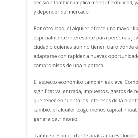
decisión también implica menor flexibilidad,
y depender del mercado.
Por otro lado, el alquiler ofrece una mayor l
especialmente interesante para personas jóv
ciudad o quienes aún no tienen claro dónde es
adaptarse con rapidez a nuevas oportunidade
compromisos de una hipoteca.
El aspecto económico también es clave. Compr
significativa: entrada, impuestos, gastos de 
que tener en cuenta los intereses de la hipo
cambio, el alquiler exige menos capital inic
genera patrimonio.
También es importante analizar la evolución 