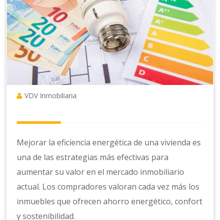
VDV Inmobiliaria
Mejorar la eficiencia energética de una vivienda es
una de las estrategias más efectivas para
aumentar su valor en el mercado inmobiliario
actual. Los compradores valoran cada vez más los
inmuebles que ofrecen ahorro energético, confort
y sostenibilidad.