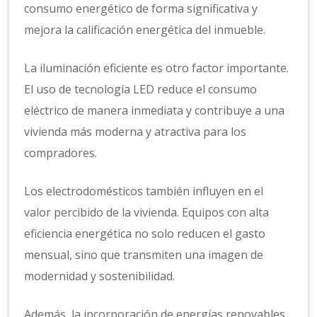
consumo energético de forma significativa y
mejora la calificación energética del inmueble.
La iluminación eficiente es otro factor importante.
El uso de tecnología LED reduce el consumo
eléctrico de manera inmediata y contribuye a una
vivienda más moderna y atractiva para los
compradores.
Los electrodomésticos también influyen en el
valor percibido de la vivienda. Equipos con alta
eficiencia energética no solo reducen el gasto
mensual, sino que transmiten una imagen de
modernidad y sostenibilidad.
Además, la incorporación de energías renovables,