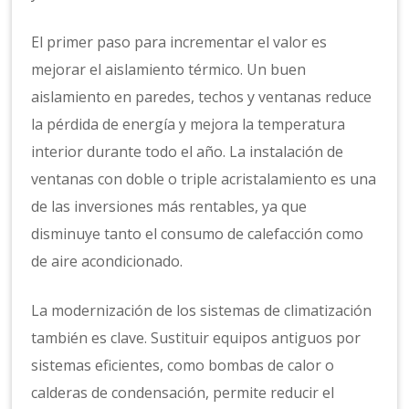
El primer paso para incrementar el valor es
mejorar el aislamiento térmico. Un buen
aislamiento en paredes, techos y ventanas reduce
la pérdida de energía y mejora la temperatura
interior durante todo el año. La instalación de
ventanas con doble o triple acristalamiento es una
de las inversiones más rentables, ya que
disminuye tanto el consumo de calefacción como
de aire acondicionado.
La modernización de los sistemas de climatización
también es clave. Sustituir equipos antiguos por
sistemas eficientes, como bombas de calor o
calderas de condensación, permite reducir el