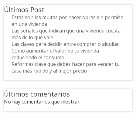
Últimos Post
Estas son las multas por hacer obras sin permiso
en una vivienda
Las señales que indican que una vivienda cuesta
más de lo que vale
Las claves para decidir entre comprar o alquilar
Cómo aumentar el valor de tu vivienda
reduciendo el consumo
Reformas clave que debes hacer para vender tu
casa más rápido y al mejor precio
Últimos comentarios
No hay comentarios que mostrar.