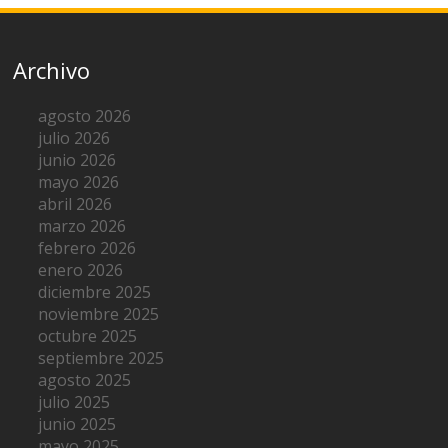
Archivo
agosto 2026
julio 2026
junio 2026
mayo 2026
abril 2026
marzo 2026
febrero 2026
enero 2026
diciembre 2025
noviembre 2025
octubre 2025
septiembre 2025
agosto 2025
julio 2025
junio 2025
mayo 2025