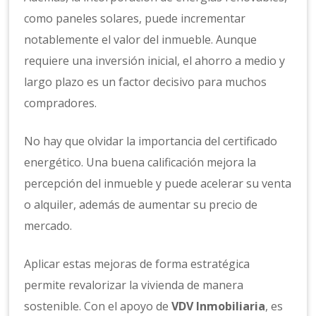
como paneles solares, puede incrementar
notablemente el valor del inmueble. Aunque
requiere una inversión inicial, el ahorro a medio y
largo plazo es un factor decisivo para muchos
compradores.
No hay que olvidar la importancia del certificado
energético. Una buena calificación mejora la
percepción del inmueble y puede acelerar su venta
o alquiler, además de aumentar su precio de
mercado.
Aplicar estas mejoras de forma estratégica
permite revalorizar la vivienda de manera
sostenible. Con el apoyo de
VDV Inmobiliaria
, es