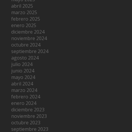
abril 2025
marzo 2025
febrero 2025
enero 2025
diciembre 2024
noviembre 2024
octubre 2024
septiembre 2024
agosto 2024
julio 2024
junio 2024
mayo 2024
abril 2024
marzo 2024
febrero 2024
enero 2024
diciembre 2023
noviembre 2023
octubre 2023
septiembre 2023