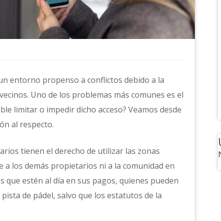
un entorno propenso a conflictos debido a la
s vecinos. Uno de los problemas más comunes es el
sible limitar o impedir dicho acceso? Veamos desde
ión al respecto.
rios tienen el derecho de utilizar las zonas
 a los demás propietarios ni a la comunidad en
ios que estén al día en sus pagos, quienes pueden
 pista de pádel, salvo que los estatutos de la