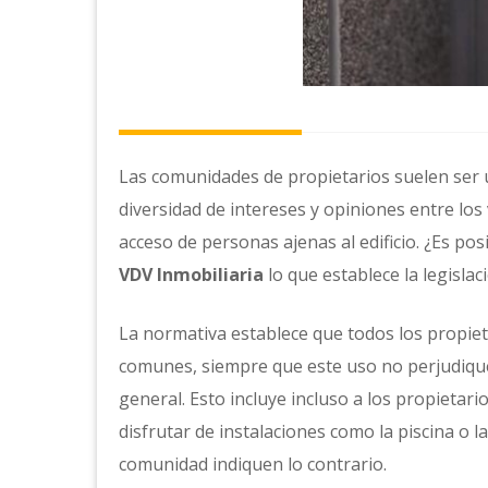
Las comunidades de propietarios suelen ser 
diversidad de intereses y opiniones entre lo
acceso de personas ajenas al edificio. ¿Es po
VDV Inmobiliaria
lo que establece la legislac
La normativa establece que todos los propieta
comunes, siempre que este uso no perjudique
general. Esto incluye incluso a los propietar
disfrutar de instalaciones como la piscina o la
comunidad indiquen lo contrario.