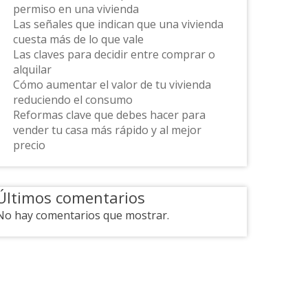
permiso en una vivienda
Las señales que indican que una vivienda
cuesta más de lo que vale
Las claves para decidir entre comprar o
alquilar
Cómo aumentar el valor de tu vivienda
reduciendo el consumo
Reformas clave que debes hacer para
vender tu casa más rápido y al mejor
precio
Últimos comentarios
No hay comentarios que mostrar.