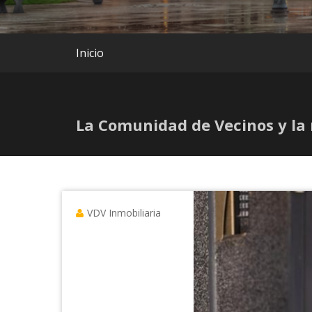
Inicio
La Comunidad de Vecinos y la r
VDV Inmobiliaria