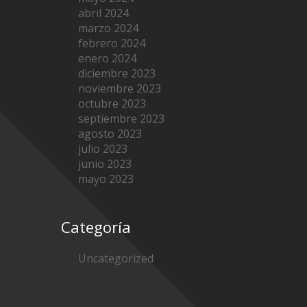
abril 2024
marzo 2024
febrero 2024
enero 2024
diciembre 2023
noviembre 2023
octubre 2023
septiembre 2023
agosto 2023
julio 2023
junio 2023
mayo 2023
Categoría
Uncategorized