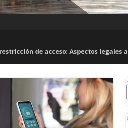
estricción de acceso: Aspectos legales 