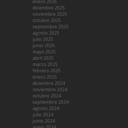
enero 2026
diciembre 2025
noviembre 2025
octubre 2025
septiembre 2025
agosto 2025
julio 2025
junio 2025
mayo 2025
abril 2025
marzo 2025
febrero 2025
enero 2025
diciembre 2024
noviembre 2024
octubre 2024
septiembre 2024
agosto 2024
julio 2024
junio 2024
mayo 2024