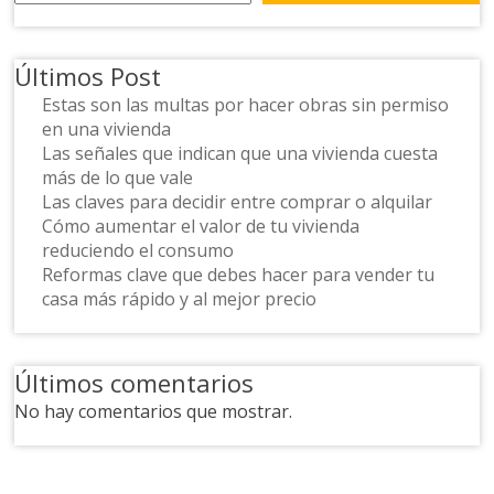
Últimos Post
Estas son las multas por hacer obras sin permiso
en una vivienda
Las señales que indican que una vivienda cuesta
más de lo que vale
Las claves para decidir entre comprar o alquilar
Cómo aumentar el valor de tu vivienda
reduciendo el consumo
Reformas clave que debes hacer para vender tu
casa más rápido y al mejor precio
Últimos comentarios
No hay comentarios que mostrar.