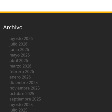
Archivo
agosto 2026
julio 2026
junio 2026
mayo 2026
abril 2026
marzo 2026
febrero 2026
enero 2026
diciembre 2025
noviembre 2025
octubre 2025
septiembre 2025
agosto 2025
julio 2025