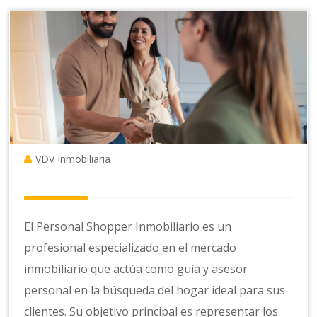
VDV Inmobiliaria
El Personal Shopper Inmobiliario es un
profesional especializado en el mercado
inmobiliario que actúa como guía y asesor
personal en la búsqueda del hogar ideal para sus
clientes. Su objetivo principal es representar los