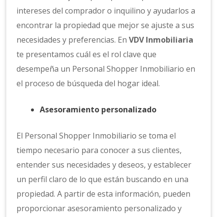
intereses del comprador o inquilino y ayudarlos a
encontrar la propiedad que mejor se ajuste a sus
necesidades y preferencias. En
VDV Inmobiliaria
te presentamos cuál es el rol clave que
desempeña un Personal Shopper Inmobiliario en
el proceso de búsqueda del hogar ideal.
Asesoramiento personalizado
El Personal Shopper Inmobiliario se toma el
tiempo necesario para conocer a sus clientes,
entender sus necesidades y deseos, y establecer
un perfil claro de lo que están buscando en una
propiedad. A partir de esta información, pueden
proporcionar asesoramiento personalizado y