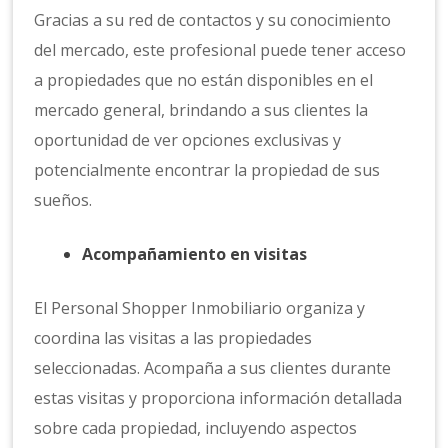
Gracias a su red de contactos y su conocimiento
del mercado, este profesional puede tener acceso
a propiedades que no están disponibles en el
mercado general, brindando a sus clientes la
oportunidad de ver opciones exclusivas y
potencialmente encontrar la propiedad de sus
sueños.
Acompañamiento en visitas
El Personal Shopper Inmobiliario organiza y
coordina las visitas a las propiedades
seleccionadas. Acompaña a sus clientes durante
estas visitas y proporciona información detallada
sobre cada propiedad, incluyendo aspectos