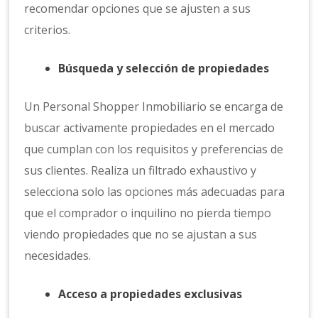
recomendar opciones que se ajusten a sus
criterios.
Búsqueda y selección de propiedades
Un Personal Shopper Inmobiliario se encarga de
buscar activamente propiedades en el mercado
que cumplan con los requisitos y preferencias de
sus clientes. Realiza un filtrado exhaustivo y
selecciona solo las opciones más adecuadas para
que el comprador o inquilino no pierda tiempo
viendo propiedades que no se ajustan a sus
necesidades.
Acceso a propiedades exclusivas