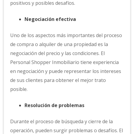
positivos y posibles desafíos.
Negociación efectiva
Uno de los aspectos más importantes del proceso
de compra o alquiler de una propiedad es la
negociación del precio y las condiciones. El
Personal Shopper Inmobiliario tiene experiencia
en negociación y puede representar los intereses
de sus clientes para obtener el mejor trato
posible.
Resolución de problemas
Durante el proceso de búsqueda y cierre de la
operación, pueden surgir problemas o desafíos. El