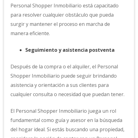
Personal Shopper Inmobiliario está capacitado
para resolver cualquier obstáculo que pueda
surgir y mantener el proceso en marcha de
manera eficiente.
Seguimiento y asistencia postventa
Después de la compra o el alquiler, el Personal
Shopper Inmobiliario puede seguir brindando
asistencia y orientación a sus clientes para
cualquier consulta o necesidad que puedan tener.
El Personal Shopper Inmobiliario juega un rol
fundamental como guía y asesor en la búsqueda
del hogar ideal. Si estás buscando una propiedad,