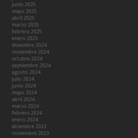
junio 2025
mayo 2025
abril 2025
marzo 2025
febrero 2025
enero 2025
diciembre 2024
noviembre 2024
octubre 2024
septiembre 2024
agosto 2024
julio 2024
junio 2024
mayo 2024
abril 2024
marzo 2024
febrero 2024
enero 2024
diciembre 2023
noviembre 2023