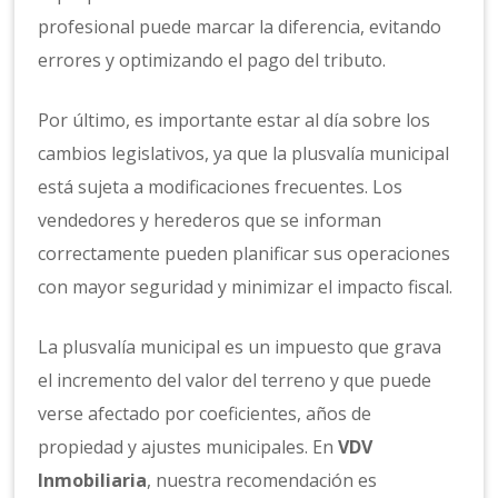
profesional puede marcar la diferencia, evitando
errores y optimizando el pago del tributo.
Por último, es importante estar al día sobre los
cambios legislativos, ya que la plusvalía municipal
está sujeta a modificaciones frecuentes. Los
vendedores y herederos que se informan
correctamente pueden planificar sus operaciones
con mayor seguridad y minimizar el impacto fiscal.
La plusvalía municipal es un impuesto que grava
el incremento del valor del terreno y que puede
verse afectado por coeficientes, años de
propiedad y ajustes municipales. En
VDV
Inmobiliaria
, nuestra recomendación es