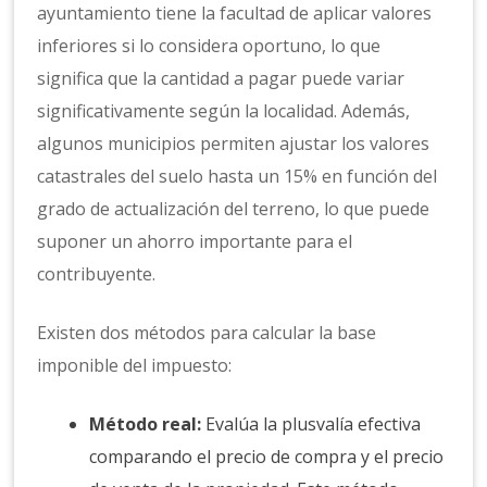
ayuntamiento tiene la facultad de aplicar valores
inferiores si lo considera oportuno, lo que
significa que la cantidad a pagar puede variar
significativamente según la localidad. Además,
algunos municipios permiten ajustar los valores
catastrales del suelo hasta un 15% en función del
grado de actualización del terreno, lo que puede
suponer un ahorro importante para el
contribuyente.
Existen dos métodos para calcular la base
imponible del impuesto:
Método real:
Evalúa la plusvalía efectiva
comparando el precio de compra y el precio