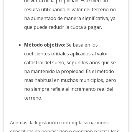
de venta de la propiedad. Este método
resulta útil cuando el valor del terreno no
ha aumentado de manera significativa, ya
que puede reducir la cuota a pagar.
Método objetivo:
Se basa en los
coeficientes oficiales aplicados al valor
catastral del suelo, según los años que se
ha mantenido la propiedad. Es el método
más habitual en muchos municipios, pero
no siempre refleja el incremento real del
terreno.
Además, la legislación contempla situaciones
específicas de bonificación o exención parcial. Por