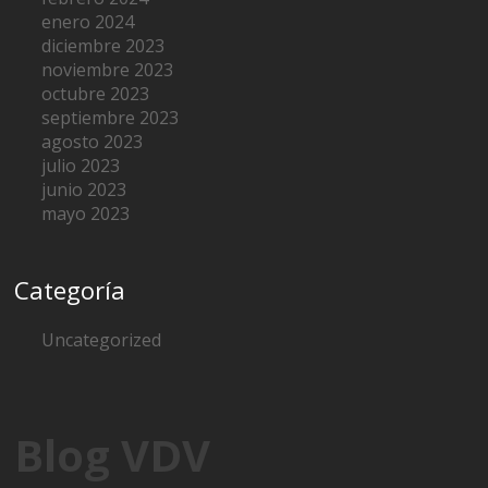
enero 2024
diciembre 2023
noviembre 2023
octubre 2023
septiembre 2023
agosto 2023
julio 2023
junio 2023
mayo 2023
Categoría
Uncategorized
Blog VDV