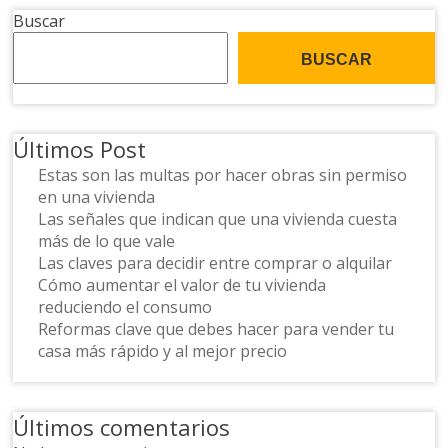
Buscar
BUSCAR
Últimos Post
Estas son las multas por hacer obras sin permiso
en una vivienda
Las señales que indican que una vivienda cuesta
más de lo que vale
Las claves para decidir entre comprar o alquilar
Cómo aumentar el valor de tu vivienda
reduciendo el consumo
Reformas clave que debes hacer para vender tu
casa más rápido y al mejor precio
Últimos comentarios