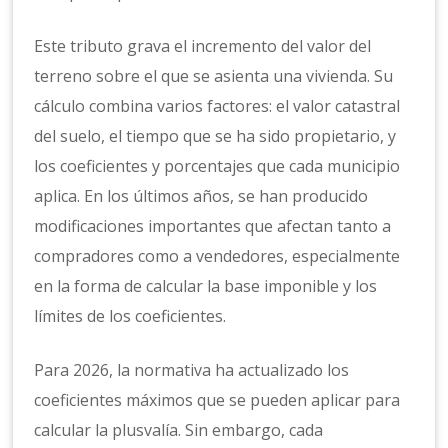
Este tributo grava el incremento del valor del
terreno sobre el que se asienta una vivienda. Su
cálculo combina varios factores: el valor catastral
del suelo, el tiempo que se ha sido propietario, y
los coeficientes y porcentajes que cada municipio
aplica. En los últimos años, se han producido
modificaciones importantes que afectan tanto a
compradores como a vendedores, especialmente
en la forma de calcular la base imponible y los
límites de los coeficientes.
Para 2026, la normativa ha actualizado los
coeficientes máximos que se pueden aplicar para
calcular la plusvalía. Sin embargo, cada