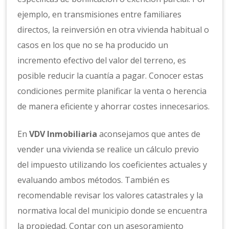
ejemplo, en transmisiones entre familiares
directos, la reinversión en otra vivienda habitual o
casos en los que no se ha producido un
incremento efectivo del valor del terreno, es
posible reducir la cuantía a pagar. Conocer estas
condiciones permite planificar la venta o herencia
de manera eficiente y ahorrar costes innecesarios.
En
VDV Inmobiliaria
aconsejamos que antes de
vender una vivienda se realice un cálculo previo
del impuesto utilizando los coeficientes actuales y
evaluando ambos métodos. También es
recomendable revisar los valores catastrales y la
normativa local del municipio donde se encuentra
la propiedad. Contar con un asesoramiento