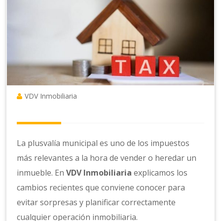
VDV Inmobiliaria
La plusvalía municipal es uno de los impuestos
más relevantes a la hora de vender o heredar un
inmueble. En
VDV Inmobiliaria
explicamos los
cambios recientes que conviene conocer para
evitar sorpresas y planificar correctamente
cualquier operación inmobiliaria.