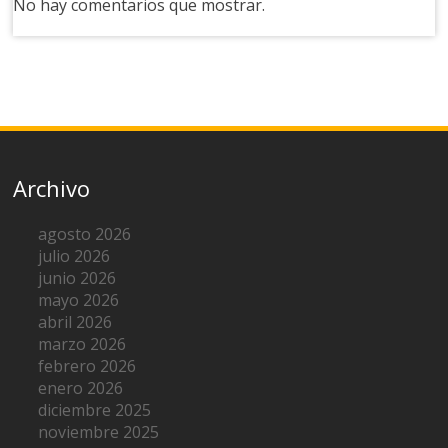
No hay comentarios que mostrar.
Archivo
agosto 2026
julio 2026
junio 2026
mayo 2026
abril 2026
marzo 2026
febrero 2026
enero 2026
diciembre 2025
noviembre 2025