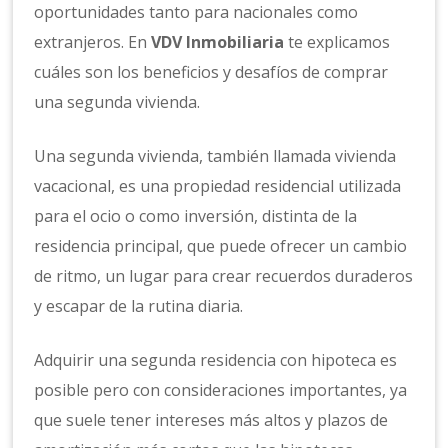
oportunidades tanto para nacionales como
extranjeros. En
VDV Inmobiliaria
te explicamos
cuáles son los beneficios y desafíos de comprar
una segunda vivienda.
Una segunda vivienda, también llamada vivienda
vacacional, es una propiedad residencial utilizada
para el ocio o como inversión, distinta de la
residencia principal, que puede ofrecer un cambio
de ritmo, un lugar para crear recuerdos duraderos
y escapar de la rutina diaria.
Adquirir una segunda residencia con hipoteca es
posible pero con consideraciones importantes, ya
que suele tener intereses más altos y plazos de