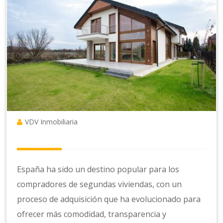
VDV Inmobiliaria
España ha sido un destino popular para los
compradores de segundas viviendas, con un
proceso de adquisición que ha evolucionado para
ofrecer más comodidad, transparencia y