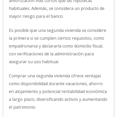
amortización más cortos que las hipotecas
habituales. Además, se considera un producto de
mayor riesgo para el banco.
Es posible que una segunda vivienda se considere
la primera si se cumplen ciertos requisitos, como
empadronarse y declararla como domicilio fiscal,
con verificaciones de la administración para
asegurar su uso habitual.
Comprar una segunda vivienda ofrece ventajas
como disponibilidad durante vacaciones, ahorro
en alojamiento y potencial rentabilidad económica
a largo plazo, diversificando activos y aumentando
el patrimonio.