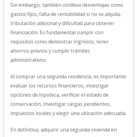
Sin embargo, también conlleva desventajas como
gastos fijos, falta de rentabilidad si no se alquila,
tributación adicional y dificultad para obtener
financiación. Es fundamental cumplir con
requisitos como demostrar ingresos, tener
ahorros previos y cumplir trámites
administrativos.
Al comprar una segunda residencia, es importante
evaluar los recursos financieros, investigar
opciones de hipoteca, verificar el estado de
conservación, investigar cargas pendientes,
impuestos locales y elegir una ubicación adecuada.
En definitiva, adquirir una segunda vivienda en