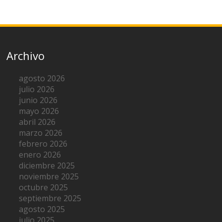
Archivo
agosto 2026
julio 2026
junio 2026
mayo 2026
abril 2026
marzo 2026
febrero 2026
enero 2026
diciembre 2025
noviembre 2025
octubre 2025
septiembre 2025
agosto 2025
julio 2025