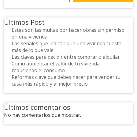
Últimos Post
Estas son las multas por hacer obras sin permiso
en una vivienda
Las señales que indican que una vivienda cuesta
más de lo que vale
Las claves para decidir entre comprar o alquilar
Cómo aumentar el valor de tu vivienda
reduciendo el consumo
Reformas clave que debes hacer para vender tu
casa más rápido y al mejor precio
Últimos comentarios
No hay comentarios que mostrar.