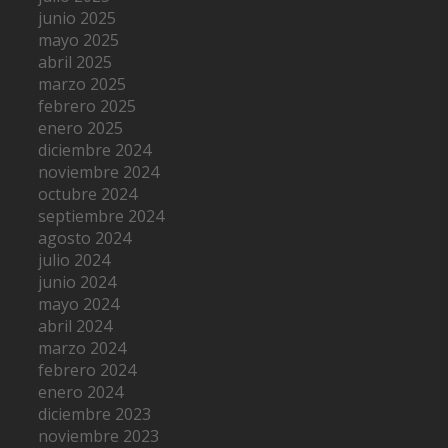
junio 2025
mayo 2025
abril 2025
marzo 2025
febrero 2025
enero 2025
diciembre 2024
noviembre 2024
octubre 2024
septiembre 2024
agosto 2024
julio 2024
junio 2024
mayo 2024
abril 2024
marzo 2024
febrero 2024
enero 2024
diciembre 2023
noviembre 2023