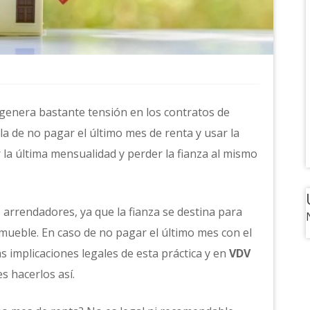
 genera bastante tensión en los contratos de
la de no pagar el último mes de renta y usar la
r la última mensualidad y perder la fianza al mismo
 arrendadores, ya que la fianza se destina para
nmueble. En caso de no pagar el último mes con el
s implicaciones legales de esta práctica y en
VDV
s hacerlos así.