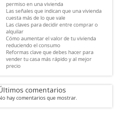
permiso en una vivienda
Las señales que indican que una vivienda
cuesta más de lo que vale
Las claves para decidir entre comprar o
alquilar
Cómo aumentar el valor de tu vivienda
reduciendo el consumo
Reformas clave que debes hacer para
vender tu casa más rápido y al mejor
precio
Últimos comentarios
No hay comentarios que mostrar.