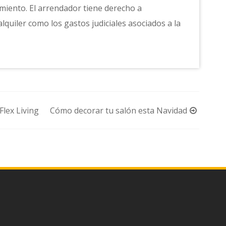
miento. El arrendador tiene derecho a
quiler como los gastos judiciales asociados a la
Flex Living
Cómo decorar tu salón esta Navidad