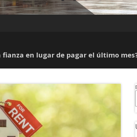
la fianza en lugar de pagar el último mes