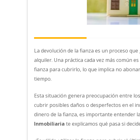
La devolución de la fianza es un proceso que
alquiler. Una práctica cada vez más común es 
fianza para cubrirlo, lo que implica no abona
tiempo.
Esta situación genera preocupación entre los
cubrir posibles daños o desperfectos en el i
dinero de la fianza, es importante entender la
Inmobiliaria
te explicamos qué pasa si decide