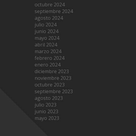
octubre 2024
septiembre 2024
agosto 2024
julio 2024
junio 2024
mayo 2024
abril 2024
marzo 2024
febrero 2024
enero 2024
diciembre 2023
noviembre 2023
octubre 2023
septiembre 2023
agosto 2023
julio 2023
junio 2023
mayo 2023