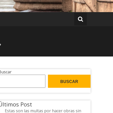
?
Buscar
BUSCAR
Últimos Post
Estas son las multas por hacer obras sin