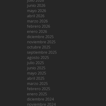
julio 2026
junio 2026
mayo 2026
abril 2026
marzo 2026
febrero 2026
enero 2026
diciembre 2025
noviembre 2025
octubre 2025
septiembre 2025
agosto 2025
julio 2025
junio 2025
mayo 2025
abril 2025
marzo 2025
febrero 2025
enero 2025
diciembre 2024
noviembre 2024