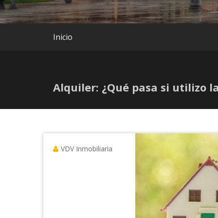
Inicio
Alquiler: ¿Qué pasa si utilizo 
VDV Inmobiliaria