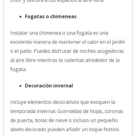
color y textura a tus espacios al aire libre.
Fogatas o chimeneas
Instalar una chimenea o una fogata es una
excelente manera de mantener el calor en el jardín
o el patio. Puedes disfrutar de noches acogedoras
al aire libre mientras te calientas alrededor de la
fogata.
Decoración invernal
Incluye elementos decorativos que evoquen la
temporada invernal. Guirnaldas de hojas, coronas
de puerta, bolas de nieve o incluso un pequeño
abeto decorado pueden añadir un toque festivo.