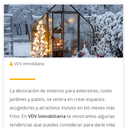
VDV Inmobiliaria
La decoración de invierno para exteriores, como
jardines y patios, se centra en crear espacios
acogedores y atractivos incluso en los meses más
fríos. En
VDV Inmobiliaria
te mostramos algunas
tendencias que puedes considerar para darle vida