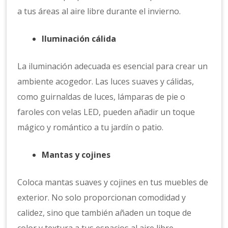
a tus áreas al aire libre durante el invierno.
Iluminación cálida
La iluminación adecuada es esencial para crear un
ambiente acogedor. Las luces suaves y cálidas,
como guirnaldas de luces, lámparas de pie o
faroles con velas LED, pueden añadir un toque
mágico y romántico a tu jardín o patio.
Mantas y cojines
Coloca mantas suaves y cojines en tus muebles de
exterior. No solo proporcionan comodidad y
calidez, sino que también añaden un toque de