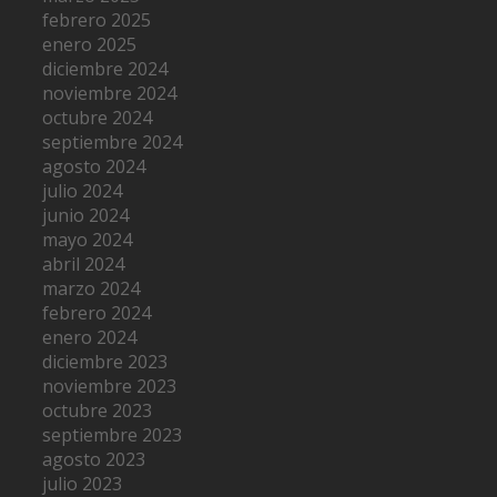
febrero 2025
enero 2025
diciembre 2024
noviembre 2024
octubre 2024
septiembre 2024
agosto 2024
julio 2024
junio 2024
mayo 2024
abril 2024
marzo 2024
febrero 2024
enero 2024
diciembre 2023
noviembre 2023
octubre 2023
septiembre 2023
agosto 2023
julio 2023