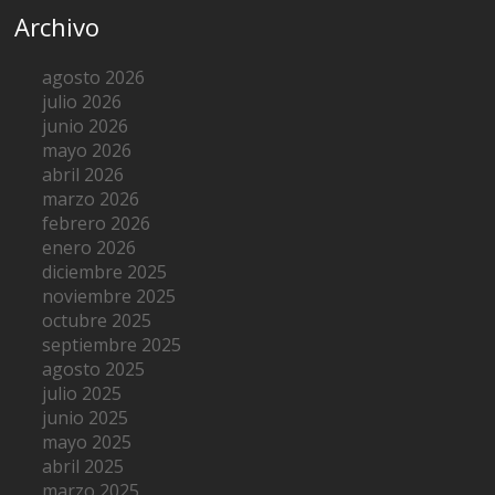
Archivo
agosto 2026
julio 2026
junio 2026
mayo 2026
abril 2026
marzo 2026
febrero 2026
enero 2026
diciembre 2025
noviembre 2025
octubre 2025
septiembre 2025
agosto 2025
julio 2025
junio 2025
mayo 2025
abril 2025
marzo 2025