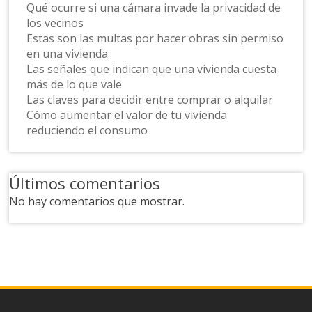
Qué ocurre si una cámara invade la privacidad de
los vecinos
Estas son las multas por hacer obras sin permiso
en una vivienda
Las señales que indican que una vivienda cuesta
más de lo que vale
Las claves para decidir entre comprar o alquilar
Cómo aumentar el valor de tu vivienda
reduciendo el consumo
Últimos comentarios
No hay comentarios que mostrar.