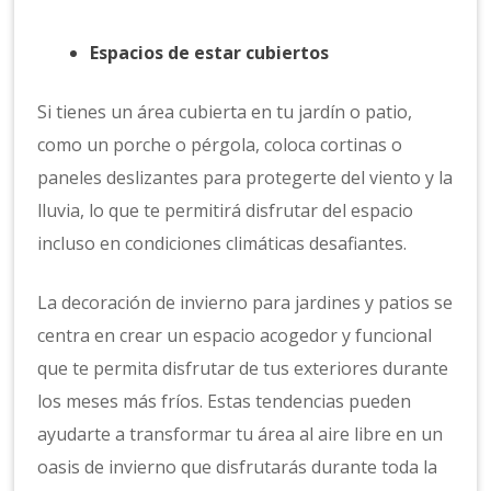
Espacios de estar cubiertos
Si tienes un área cubierta en tu jardín o patio,
como un porche o pérgola, coloca cortinas o
paneles deslizantes para protegerte del viento y la
lluvia, lo que te permitirá disfrutar del espacio
incluso en condiciones climáticas desafiantes.
La decoración de invierno para jardines y patios se
centra en crear un espacio acogedor y funcional
que te permita disfrutar de tus exteriores durante
los meses más fríos. Estas tendencias pueden
ayudarte a transformar tu área al aire libre en un
oasis de invierno que disfrutarás durante toda la