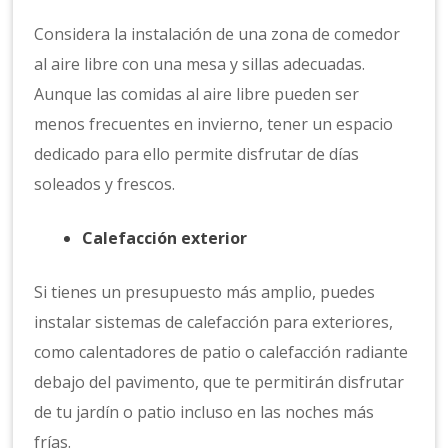
Considera la instalación de una zona de comedor
al aire libre con una mesa y sillas adecuadas.
Aunque las comidas al aire libre pueden ser
menos frecuentes en invierno, tener un espacio
dedicado para ello permite disfrutar de días
soleados y frescos.
Calefacción exterior
Si tienes un presupuesto más amplio, puedes
instalar sistemas de calefacción para exteriores,
como calentadores de patio o calefacción radiante
debajo del pavimento, que te permitirán disfrutar
de tu jardín o patio incluso en las noches más
frías.