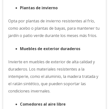
Plantas de invierno
Opta por plantas de invierno resistentes al frío,
como acebo o plantas de bayas, para mantener tu
jardín o patio verde durante los meses más fríos.
Muebles de exterior duraderos
Invierte en muebles de exterior de alta calidad y
duraderos. Los materiales resistentes a la
intemperie, como el aluminio, la madera tratada y
el ratán sintético, que pueden soportar las
condiciones invernales.
Comedores al aire libre