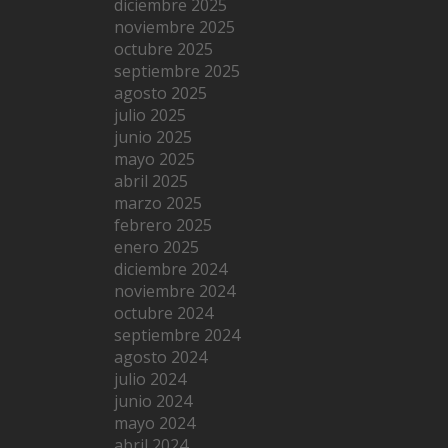
diciembre 2025
noviembre 2025
octubre 2025
septiembre 2025
agosto 2025
julio 2025
junio 2025
mayo 2025
abril 2025
marzo 2025
febrero 2025
enero 2025
diciembre 2024
noviembre 2024
octubre 2024
septiembre 2024
agosto 2024
julio 2024
junio 2024
mayo 2024
abril 2024