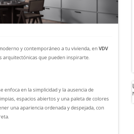
 moderno y contemporáneo a tu vivienda, en
VDV
 arquitectónicas que pueden inspirarte.
e enfoca en la simplicidad y la ausencia de
impias, espacios abiertos y una paleta de colores
tener una apariencia ordenada y despejada, con
reta.