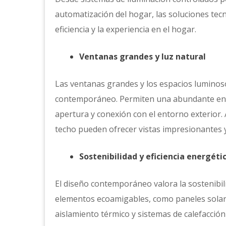
automatización del hogar, las soluciones tecn
eficiencia y la experiencia en el hogar.
Ventanas grandes y luz natural
Las ventanas grandes y los espacios luminos
contemporáneo. Permiten una abundante entr
apertura y conexión con el entorno exterior.
techo pueden ofrecer vistas impresionantes y
Sostenibilidad y eficiencia energéti
El diseño contemporáneo valora la sostenibili
elementos ecoamigables, como paneles solares
aislamiento térmico y sistemas de calefacción