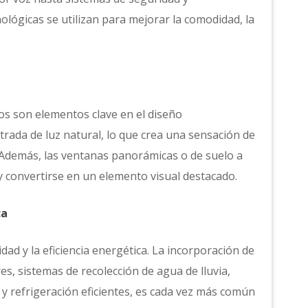
ológicas se utilizan para mejorar la comodidad, la
os son elementos clave en el diseño
ada de luz natural, lo que crea una sensación de
 Además, las ventanas panorámicas o de suelo a
 convertirse en un elemento visual destacado.
ca
dad y la eficiencia energética. La incorporación de
, sistemas de recolección de agua de lluvia,
 y refrigeración eficientes, es cada vez más común