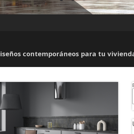
Diseños contemporáneos para tu viviend