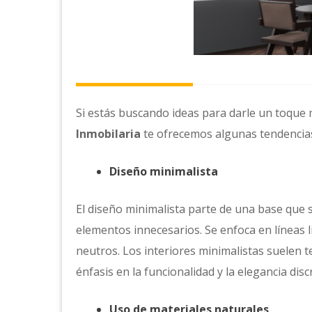
Si estás buscando ideas para darle un toque
Inmobilaria
te ofrecemos algunas tendencias
Diseño minimalista
El diseño minimalista parte de una base que s
elementos innecesarios. Se enfoca en líneas l
neutros. Los interiores minimalistas suelen 
énfasis en la funcionalidad y la elegancia disc
Uso de materiales naturales