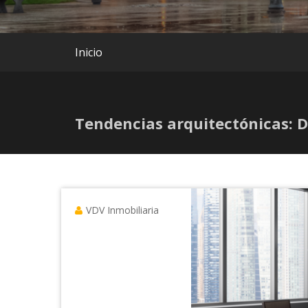
Inicio
Tendencias arquitectónicas: 
VDV Inmobiliaria