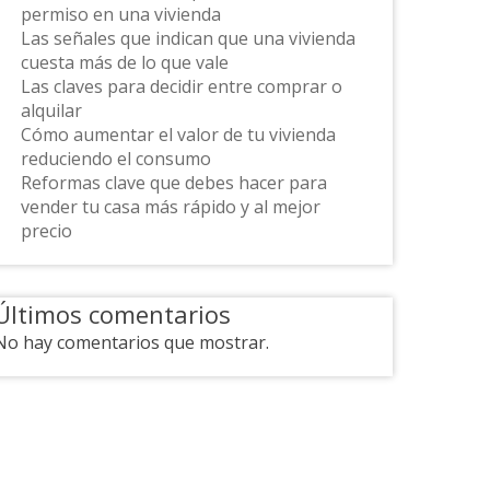
permiso en una vivienda
Las señales que indican que una vivienda
cuesta más de lo que vale
Las claves para decidir entre comprar o
alquilar
Cómo aumentar el valor de tu vivienda
reduciendo el consumo
Reformas clave que debes hacer para
vender tu casa más rápido y al mejor
precio
Últimos comentarios
No hay comentarios que mostrar.