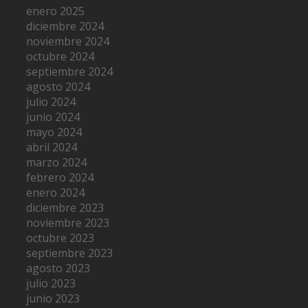
enero 2025
diciembre 2024
noviembre 2024
octubre 2024
septiembre 2024
agosto 2024
julio 2024
junio 2024
mayo 2024
abril 2024
marzo 2024
febrero 2024
enero 2024
diciembre 2023
noviembre 2023
octubre 2023
septiembre 2023
agosto 2023
julio 2023
junio 2023