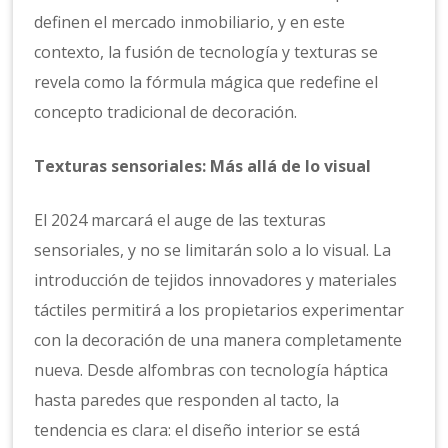
definen el mercado inmobiliario, y en este
contexto, la fusión de tecnología y texturas se
revela como la fórmula mágica que redefine el
concepto tradicional de decoración.
Texturas sensoriales: Más allá de lo visual
El 2024 marcará el auge de las texturas
sensoriales, y no se limitarán solo a lo visual. La
introducción de tejidos innovadores y materiales
táctiles permitirá a los propietarios experimentar
con la decoración de una manera completamente
nueva. Desde alfombras con tecnología háptica
hasta paredes que responden al tacto, la
tendencia es clara: el diseño interior se está