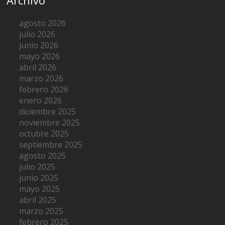
Archivo
agosto 2026
julio 2026
junio 2026
mayo 2026
abril 2026
marzo 2026
febrero 2026
enero 2026
diciembre 2025
noviembre 2025
octubre 2025
septiembre 2025
agosto 2025
julio 2025
junio 2025
mayo 2025
abril 2025
marzo 2025
febrero 2025