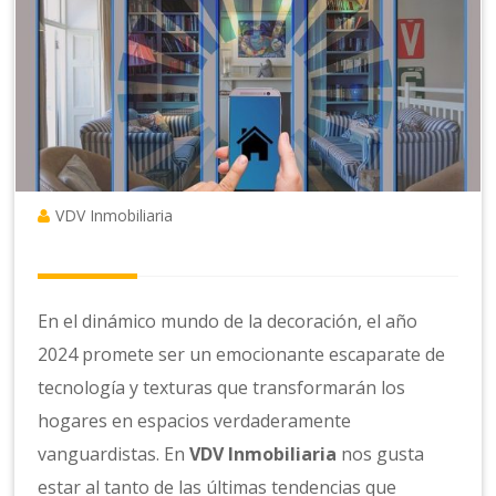
VDV Inmobiliaria
En el dinámico mundo de la decoración, el año
2024 promete ser un emocionante escaparate de
tecnología y texturas que transformarán los
hogares en espacios verdaderamente
vanguardistas. En
VDV Inmobiliaria
nos gusta
estar al tanto de las últimas tendencias que