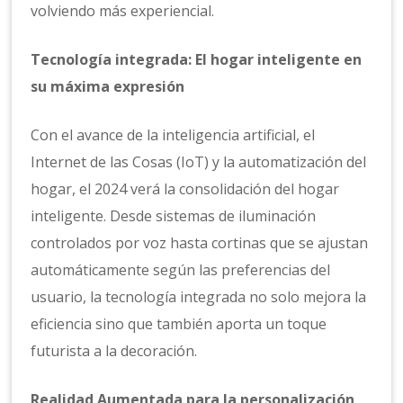
volviendo más experiencial.
Tecnología integrada: El hogar inteligente en
su máxima expresión
Con el avance de la inteligencia artificial, el
Internet de las Cosas (IoT) y la automatización del
hogar, el 2024 verá la consolidación del hogar
inteligente. Desde sistemas de iluminación
controlados por voz hasta cortinas que se ajustan
automáticamente según las preferencias del
usuario, la tecnología integrada no solo mejora la
eficiencia sino que también aporta un toque
futurista a la decoración.
Realidad Aumentada para la personalización