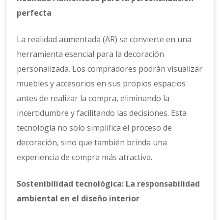
perfecta
La realidad aumentada (AR) se convierte en una
herramienta esencial para la decoración
personalizada. Los compradores podrán visualizar
muebles y accesorios en sus propios espacios
antes de realizar la compra, eliminando la
incertidumbre y facilitando las decisiones. Esta
tecnología no solo simplifica el proceso de
decoración, sino que también brinda una
experiencia de compra más atractiva.
Sostenibilidad tecnológica: La responsabilidad
ambiental en el diseño interior