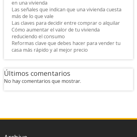
en una vivienda
Las señales que indican que una vivienda cuesta
más de lo que vale
Las claves para decidir entre comprar o alquilar
Cómo aumentar el valor de tu vivienda
reduciendo el consumo
Reformas clave que debes hacer para vender tu
casa más rápido y al mejor precio
Últimos comentarios
No hay comentarios que mostrar.