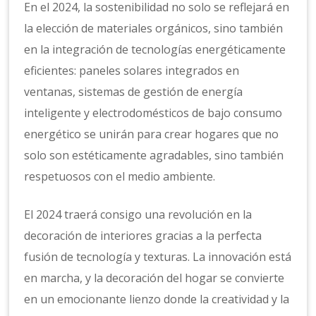
En el 2024, la sostenibilidad no solo se reflejará en
la elección de materiales orgánicos, sino también
en la integración de tecnologías energéticamente
eficientes: paneles solares integrados en
ventanas, sistemas de gestión de energía
inteligente y electrodomésticos de bajo consumo
energético se unirán para crear hogares que no
solo son estéticamente agradables, sino también
respetuosos con el medio ambiente.
El 2024 traerá consigo una revolución en la
decoración de interiores gracias a la perfecta
fusión de tecnología y texturas. La innovación está
en marcha, y la decoración del hogar se convierte
en un emocionante lienzo donde la creatividad y la