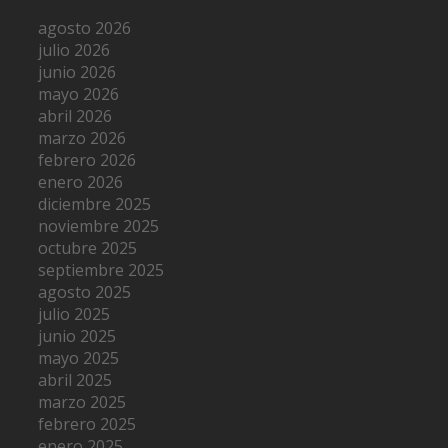
agosto 2026
julio 2026
junio 2026
mayo 2026
abril 2026
marzo 2026
febrero 2026
enero 2026
diciembre 2025
noviembre 2025
octubre 2025
septiembre 2025
agosto 2025
julio 2025
junio 2025
mayo 2025
abril 2025
marzo 2025
febrero 2025
enero 2025