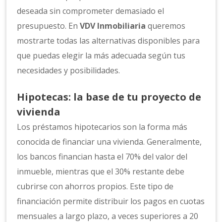
deseada sin comprometer demasiado el
presupuesto. En
VDV Inmobiliaria
queremos
mostrarte todas las alternativas disponibles para
que puedas elegir la más adecuada según tus
necesidades y posibilidades.
Hipotecas: la base de tu proyecto de
vivienda
Los préstamos hipotecarios son la forma más
conocida de financiar una vivienda. Generalmente,
los bancos financian hasta el 70% del valor del
inmueble, mientras que el 30% restante debe
cubrirse con ahorros propios. Este tipo de
financiación permite distribuir los pagos en cuotas
mensuales a largo plazo, a veces superiores a 20