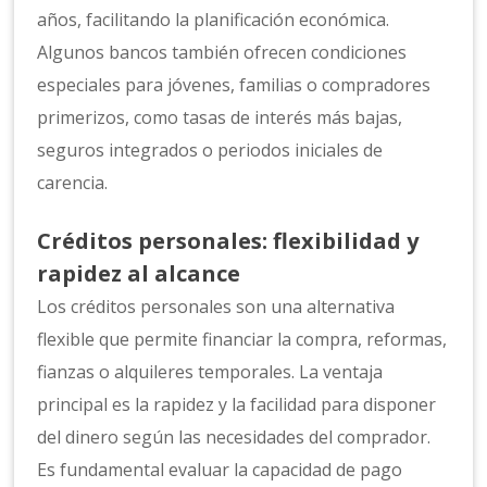
años, facilitando la planificación económica.
Algunos bancos también ofrecen condiciones
especiales para jóvenes, familias o compradores
primerizos, como tasas de interés más bajas,
seguros integrados o periodos iniciales de
carencia.
Créditos personales: flexibilidad y
rapidez al alcance
Los créditos personales son una alternativa
flexible que permite financiar la compra, reformas,
fianzas o alquileres temporales. La ventaja
principal es la rapidez y la facilidad para disponer
del dinero según las necesidades del comprador.
Es fundamental evaluar la capacidad de pago