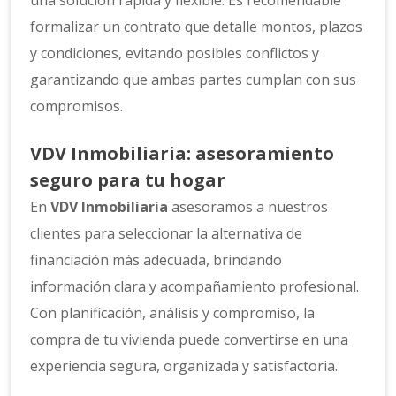
una solución rápida y flexible. Es recomendable
formalizar un contrato que detalle montos, plazos
y condiciones, evitando posibles conflictos y
garantizando que ambas partes cumplan con sus
compromisos.
VDV Inmobiliaria: asesoramiento
seguro para tu hogar
En
VDV Inmobiliaria
asesoramos a nuestros
clientes para seleccionar la alternativa de
financiación más adecuada, brindando
información clara y acompañamiento profesional.
Con planificación, análisis y compromiso, la
compra de tu vivienda puede convertirse en una
experiencia segura, organizada y satisfactoria.