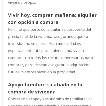
vivienda propia.
Vivir hoy, comprar mañana: alquiler
con opción a compra
Permite que parte del alquiler se descuente del
precio final de la vivienda, asegurando que tu
inversión no se pierda. Esta modalidad es
especialmente útil para quienes todavía no
cuentan con todos los recursos necesarios para
comprar, pero desean asegurar la adquisición
futura mientras viven en la propiedad.
Apoyo familiar: tu aliado en la
compra de vivienda
Contar con el apoyo económico de familiares es