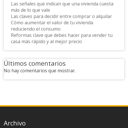
Las señales que indican que una vivienda cuesta
más de lo que vale
Las claves para decidir entre comprar o alquilar
Cómo aumentar el valor de tu vivienda
reduciendo el consumo
Reformas clave que debes hacer para vender tu
casa más rápido y al mejor precio
Últimos comentarios
No hay comentarios que mostrar.
Archivo