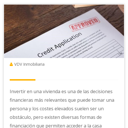
VDV Inmobiliaria
Invertir en una vivienda es una de las decisiones
financieras más relevantes que puede tomar una
persona y los costes elevados suelen ser un
obstáculo, pero existen diversas formas de
financiación que permiten acceder a la casa