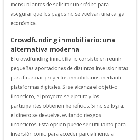
mensual antes de solicitar un crédito para
asegurar que los pagos no se vuelvan una carga
económica.
Crowdfunding inmobiliario: una
alternativa moderna
El crowdfunding inmobiliario consiste en reunir
pequeñas aportaciones de distintos inversionistas
para financiar proyectos inmobiliarios mediante
plataformas digitales. Si se alcanza el objetivo
financiero, el proyecto se ejecuta y los
participantes obtienen beneficios. Si no se logra,
el dinero se devuelve, evitando riesgos
financieros. Esta opción puede ser útil tanto para
inversión como para acceder parcialmente a