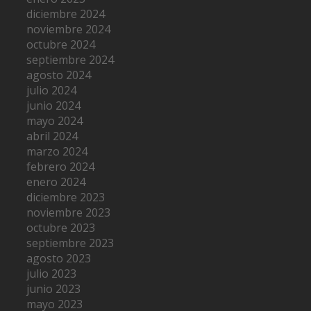
diciembre 2024
noviembre 2024
octubre 2024
septiembre 2024
agosto 2024
julio 2024
junio 2024
mayo 2024
abril 2024
marzo 2024
febrero 2024
enero 2024
diciembre 2023
noviembre 2023
octubre 2023
septiembre 2023
agosto 2023
julio 2023
junio 2023
mayo 2023