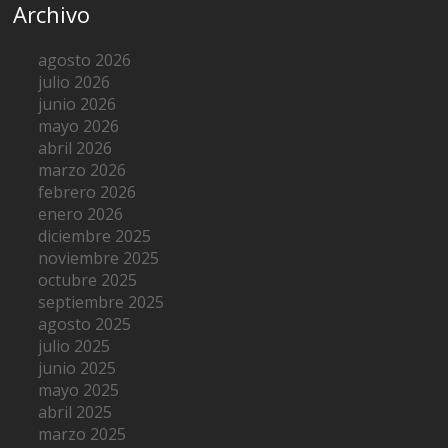
Archivo
agosto 2026
julio 2026
junio 2026
mayo 2026
abril 2026
marzo 2026
febrero 2026
enero 2026
diciembre 2025
noviembre 2025
octubre 2025
septiembre 2025
agosto 2025
julio 2025
junio 2025
mayo 2025
abril 2025
marzo 2025