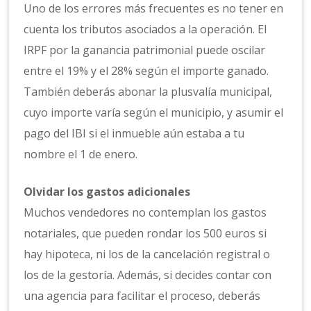
Uno de los errores más frecuentes es no tener en
cuenta los tributos asociados a la operación. El
IRPF por la ganancia patrimonial puede oscilar
entre el 19% y el 28% según el importe ganado.
También deberás abonar la plusvalía municipal,
cuyo importe varía según el municipio, y asumir el
pago del IBI si el inmueble aún estaba a tu
nombre el 1 de enero.
Olvidar los gastos adicionales
Muchos vendedores no contemplan los gastos
notariales, que pueden rondar los 500 euros si
hay hipoteca, ni los de la cancelación registral o
los de la gestoría. Además, si decides contar con
una agencia para facilitar el proceso, deberás