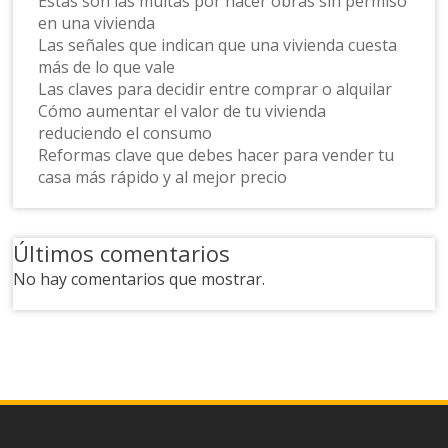
Estas son las multas por hacer obras sin permiso
en una vivienda
Las señales que indican que una vivienda cuesta
más de lo que vale
Las claves para decidir entre comprar o alquilar
Cómo aumentar el valor de tu vivienda
reduciendo el consumo
Reformas clave que debes hacer para vender tu
casa más rápido y al mejor precio
Últimos comentarios
No hay comentarios que mostrar.