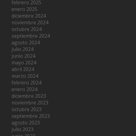
febrero 2025
enero 2025
diciembre 2024
noviembre 2024
octubre 2024
septiembre 2024
agosto 2024
julio 2024
junio 2024
mayo 2024
abril 2024
marzo 2024
febrero 2024
enero 2024
diciembre 2023
noviembre 2023
octubre 2023
septiembre 2023
agosto 2023
julio 2023