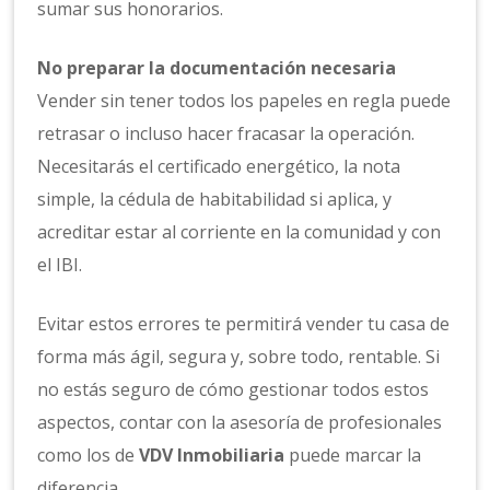
sumar sus honorarios.
No preparar la documentación necesaria
Vender sin tener todos los papeles en regla puede
retrasar o incluso hacer fracasar la operación.
Necesitarás el certificado energético, la nota
simple, la cédula de habitabilidad si aplica, y
acreditar estar al corriente en la comunidad y con
el IBI.
Evitar estos errores te permitirá vender tu casa de
forma más ágil, segura y, sobre todo, rentable. Si
no estás seguro de cómo gestionar todos estos
aspectos, contar con la asesoría de profesionales
como los de
VDV Inmobiliaria
puede marcar la
diferencia.