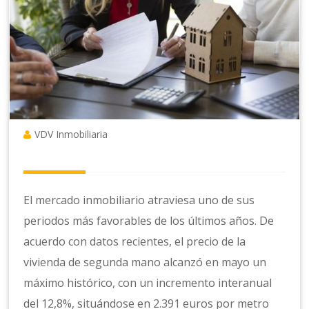
VDV Inmobiliaria
El mercado inmobiliario atraviesa uno de sus
periodos más favorables de los últimos años. De
acuerdo con datos recientes, el precio de la
vivienda de segunda mano alcanzó en mayo un
máximo histórico, con un incremento interanual
del 12,8%, situándose en 2.391 euros por metro