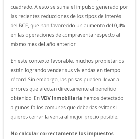
cuadrado. A esto se suma el impulso generado por
las recientes reducciones de los tipos de interés
del BCE, que han favorecido un aumento del 0,4%
en las operaciones de compraventa respecto al
mismo mes del año anterior.
En este contexto favorable, muchos propietarios
están logrando vender sus viviendas en tiempo
récord. Sin embargo, las prisas pueden llevar a
errores que afectan directamente al beneficio
obtenido. En
VDV Inmobiliaria
hemos detectado
algunos fallos comunes que deberías evitar si
quieres cerrar la venta al mejor precio posible.
No calcular correctamente los impuestos