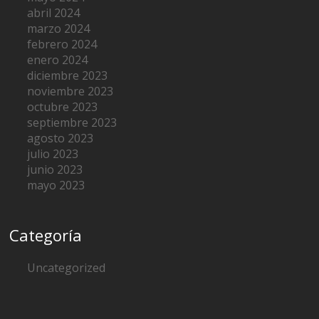
abril 2024
marzo 2024
febrero 2024
enero 2024
diciembre 2023
noviembre 2023
octubre 2023
septiembre 2023
agosto 2023
julio 2023
junio 2023
mayo 2023
Categoría
Uncategorized