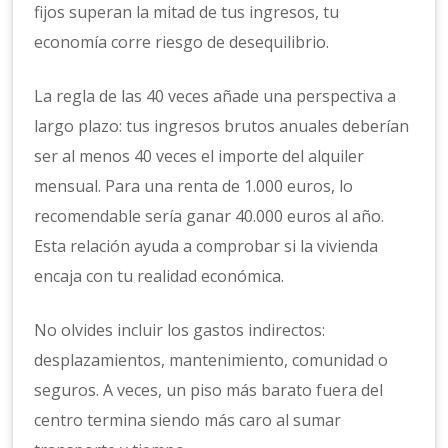
fijos superan la mitad de tus ingresos, tu
economía corre riesgo de desequilibrio.
La regla de las 40 veces añade una perspectiva a
largo plazo: tus ingresos brutos anuales deberían
ser al menos 40 veces el importe del alquiler
mensual. Para una renta de 1.000 euros, lo
recomendable sería ganar 40.000 euros al año.
Esta relación ayuda a comprobar si la vivienda
encaja con tu realidad económica.
No olvides incluir los gastos indirectos:
desplazamientos, mantenimiento, comunidad o
seguros. A veces, un piso más barato fuera del
centro termina siendo más caro al sumar