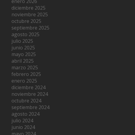
enero 2026
diciembre 2025
noviembre 2025
octubre 2025
septiembre 2025
agosto 2025
julio 2025
junio 2025
mayo 2025
abril 2025
marzo 2025
febrero 2025
enero 2025
diciembre 2024
noviembre 2024
octubre 2024
septiembre 2024
agosto 2024
julio 2024
junio 2024
mayo 2024