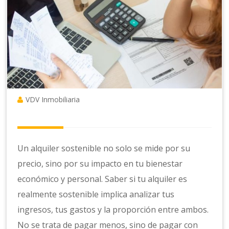
VDV Inmobiliaria
Un alquiler sostenible no solo se mide por su
precio, sino por su impacto en tu bienestar
económico y personal. Saber si tu alquiler es
realmente sostenible implica analizar tus
ingresos, tus gastos y la proporción entre ambos.
No se trata de pagar menos, sino de pagar con