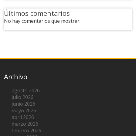
Últimos comentarios
No hay comentarios que mostrar.
Archivo
agosto 2026
julio 2026
junio 2026
mayo 2026
abril 2026
marzo 2026
febrero 2026