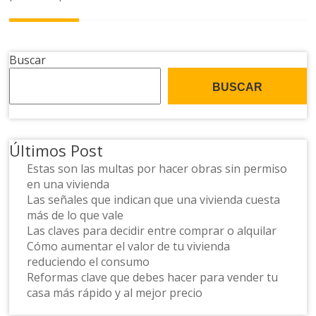
entrada
Buscar
BUSCAR
Últimos Post
Estas son las multas por hacer obras sin permiso
en una vivienda
Las señales que indican que una vivienda cuesta
más de lo que vale
Las claves para decidir entre comprar o alquilar
Cómo aumentar el valor de tu vivienda
reduciendo el consumo
Reformas clave que debes hacer para vender tu
casa más rápido y al mejor precio