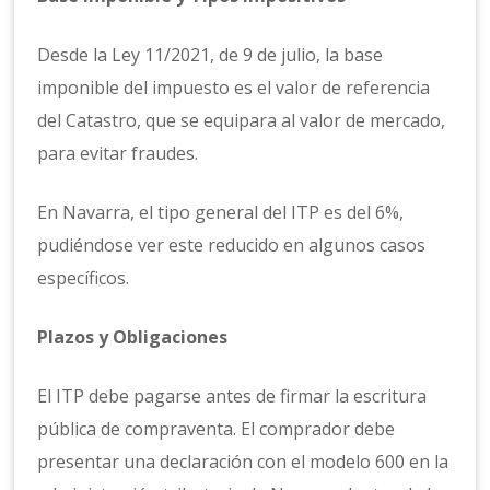
Desde la Ley 11/2021, de 9 de julio, la base
imponible del impuesto es el valor de referencia
del Catastro, que se equipara al valor de mercado,
para evitar fraudes.
En Navarra, el tipo general del ITP es del 6%,
pudiéndose ver este reducido en algunos casos
específicos.
Plazos y Obligaciones
El ITP debe pagarse antes de firmar la escritura
pública de compraventa. El comprador debe
presentar una declaración con el modelo 600 en la