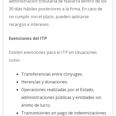
administración tributaria de Navarra dentro de los
30 días hábiles posteriores a la firma. En caso de
no cumplir con el plazo, pueden aplicarse
recargos e intereses.
Exenciones del ITP
Existen exenciones para el ITP en situaciones
como:
Transferencias entre cónyuges.
Herencias y donaciones.
Operaciones realizadas por el Estado,
administraciones públicas y entidades sin
ánimo de lucro.
Transmisiones en pago de indemnizaciones