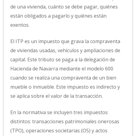
de una vivienda, cuánto se debe pagar, quiénes
están obligados a pagarlo y quiénes están
exentos.
El ITP es un impuesto que grava la compraventa
de viviendas usadas, vehículos y ampliaciones de
capital. Este tributo se paga a la delegación de
Hacienda de Navarra mediante el modelo 600
cuando se realiza una compraventa de un bien
mueble o inmueble. Este impuesto es indirecto y
se aplica sobre el valor de la transacción.
En la normativa se incluyen tres impuestos
distintos: transacciones patrimoniales onerosas
(TPO), operaciones societarias (OS) y actos