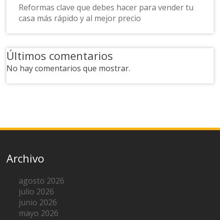
Reformas clave que debes hacer para vender tu
casa más rápido y al mejor precio
Últimos comentarios
No hay comentarios que mostrar.
Archivo
agosto 2026
julio 2026
junio 2026
mayo 2026