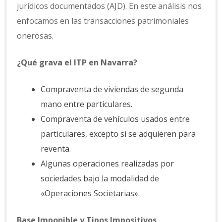
jurídicos documentados (AJD). En este análisis nos
enfocamos en las transacciones patrimoniales
onerosas.
¿Qué grava el ITP en Navarra?
Compraventa de viviendas de segunda
mano entre particulares.
Compraventa de vehículos usados entre
particulares, excepto si se adquieren para
reventa.
Algunas operaciones realizadas por
sociedades bajo la modalidad de
«Operaciones Societarias».
Base Imponible y Tipos Impositivos