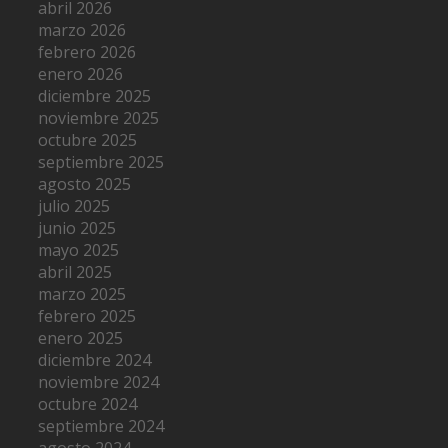
abril 2026
marzo 2026
febrero 2026
enero 2026
diciembre 2025
noviembre 2025
octubre 2025
septiembre 2025
agosto 2025
julio 2025
junio 2025
mayo 2025
abril 2025
marzo 2025
febrero 2025
enero 2025
diciembre 2024
noviembre 2024
octubre 2024
septiembre 2024