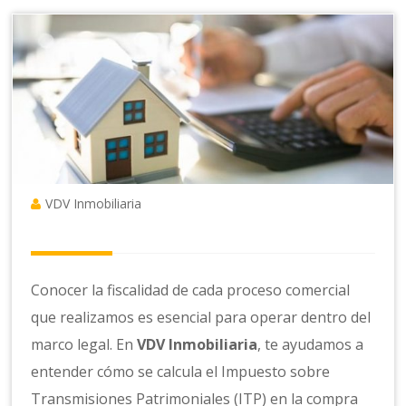
VDV Inmobiliaria
Conocer la fiscalidad de cada proceso comercial
que realizamos es esencial para operar dentro del
marco legal. En
VDV Inmobiliaria
, te ayudamos a
entender cómo se calcula el Impuesto sobre
Transmisiones Patrimoniales (ITP) en la compra