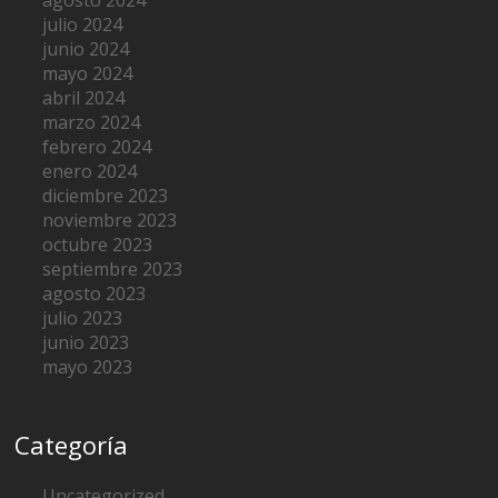
agosto 2024
julio 2024
junio 2024
mayo 2024
abril 2024
marzo 2024
febrero 2024
enero 2024
diciembre 2023
noviembre 2023
octubre 2023
septiembre 2023
agosto 2023
julio 2023
junio 2023
mayo 2023
Categoría
Uncategorized