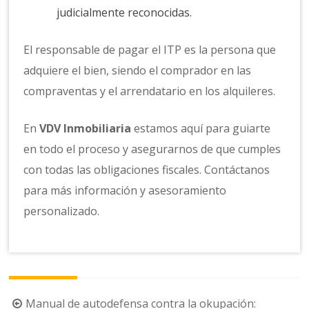
judicialmente reconocidas.
El responsable de pagar el ITP es la persona que
adquiere el bien, siendo el comprador en las
compraventas y el arrendatario en los alquileres.
En
VDV Inmobiliaria
estamos aquí para guiarte
en todo el proceso y asegurarnos de que cumples
con todas las obligaciones fiscales. Contáctanos
para más información y asesoramiento
personalizado.
Navegación
Manual de autodefensa contra la okupación: