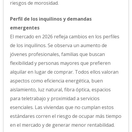
riesgos de morosidad.
Perfil de los inquilinos y demandas
emergentes
El mercado en 2026 refleja cambios en los perfiles
de los inquilinos. Se observa un aumento de
jóvenes profesionales, familias que buscan
flexibilidad y personas mayores que prefieren
alquilar en lugar de comprar. Todos ellos valoran
aspectos como eficiencia energética, buen
aislamiento, luz natural, fibra óptica, espacios
para teletrabajo y proximidad a servicios
esenciales. Las viviendas que no cumplan estos
estándares corren el riesgo de ocupar más tiempo
en el mercado y de generar menor rentabilidad.