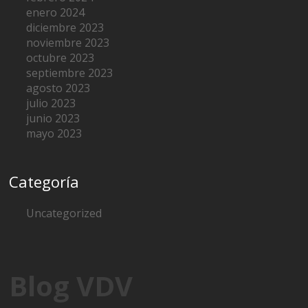
enero 2024
diciembre 2023
noviembre 2023
octubre 2023
septiembre 2023
agosto 2023
julio 2023
junio 2023
mayo 2023
Categoría
Uncategorized
Blog VDV