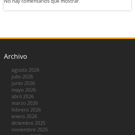
No hay comentarios que mostrar.
Archivo
agosto 2026
julio 2026
junio 2026
mayo 2026
abril 2026
marzo 2026
febrero 2026
enero 2026
diciembre 2025
noviembre 2025