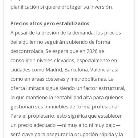
planificación si quiere proteger su inversión.
Precios altos pero estabilizados
A pesar de la presión de la demanda, los precios
del alquiler no seguirán subiendo de forma
descontrolada. Se espera que en 2026 se
consoliden niveles elevados, especialmente en
ciudades como Madrid, Barcelona, Valencia, así
como en áreas costeras y metropolitanas. La
oferta limitada sigue siendo un factor estructural,
lo que mantiene la rentabilidad alta para quienes
gestionan sus inmuebles de forma profesional.
Para el propietario, esto significa que establecer
un precio adecuado —ni muy alto ni muy bajo—
será clave para asegurar la ocupación rápida y la