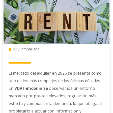
VDV Inmobiliaria
El mercado del alquiler en 2026 se presenta como
uno de los más complejos de las últimas décadas.
En
VDV Inmobiliaria
observamos un entorno
marcado por precios elevados, regulación más
estricta y cambios en la demanda, lo que obliga al
propietario a actuar con información y