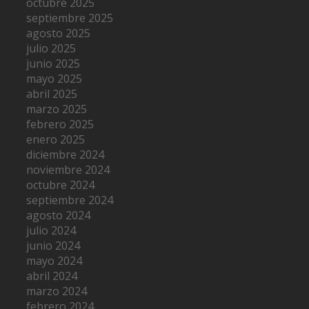
octubre 2025
septiembre 2025
agosto 2025
julio 2025
junio 2025
mayo 2025
abril 2025
marzo 2025
febrero 2025
enero 2025
diciembre 2024
noviembre 2024
octubre 2024
septiembre 2024
agosto 2024
julio 2024
junio 2024
mayo 2024
abril 2024
marzo 2024
febrero 2024