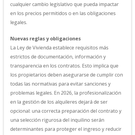
cualquier cambio legislativo que pueda impactar
en los precios permitidos o en las obligaciones
legales.
Nuevas reglas y obligaciones
La Ley de Vivienda establece requisitos más
estrictos de documentación, información y
transparencia en los contratos. Esto implica que
los propietarios deben asegurarse de cumplir con
todas las normativas para evitar sanciones y
problemas legales. En 2026, la profesionalización
en la gestión de los alquileres dejará de ser
opcional: una correcta preparación del contrato y
una selección rigurosa del inquilino serán
determinantes para proteger el ingreso y reducir