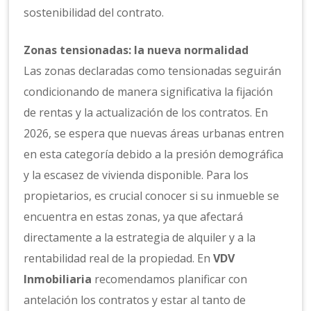
sostenibilidad del contrato.
Zonas tensionadas: la nueva normalidad
Las zonas declaradas como tensionadas seguirán
condicionando de manera significativa la fijación
de rentas y la actualización de los contratos. En
2026, se espera que nuevas áreas urbanas entren
en esta categoría debido a la presión demográfica
y la escasez de vivienda disponible. Para los
propietarios, es crucial conocer si su inmueble se
encuentra en estas zonas, ya que afectará
directamente a la estrategia de alquiler y a la
rentabilidad real de la propiedad. En
VDV
Inmobiliaria
recomendamos planificar con
antelación los contratos y estar al tanto de