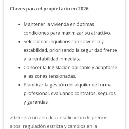
Claves para el propietario en 2026
Mantener la vivienda en óptimas
condiciones para maximizar su atractivo.
Seleccionar inquilinos con solvencia y
estabilidad, priorizando la seguridad frente
a la rentabilidad inmediata.
Conocer la legislación aplicable y adaptarse
a las zonas tensionadas.
Planificar la gestión del alquiler de forma
profesional, evaluando contratos, seguros
y garantías.
2026 será un año de consolidación de precios
altos, regulación estricta y cambios en la