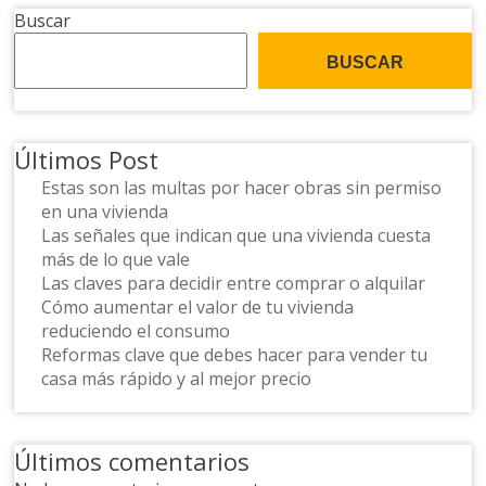
Buscar
BUSCAR
Últimos Post
Estas son las multas por hacer obras sin permiso
en una vivienda
Las señales que indican que una vivienda cuesta
más de lo que vale
Las claves para decidir entre comprar o alquilar
Cómo aumentar el valor de tu vivienda
reduciendo el consumo
Reformas clave que debes hacer para vender tu
casa más rápido y al mejor precio
Últimos comentarios