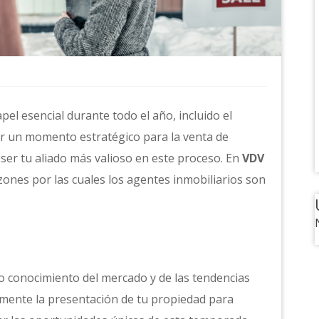
l esencial durante todo el año, incluido el
r un momento estratégico para la venta de
ser tu aliado más valioso en este proceso. En
VDV
zones por las cuales los agentes inmobiliarios son
o conocimiento del mercado y de las tendencias
amente la presentación de tu propiedad para