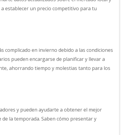
 a establecer un precio competitivo para tu
ás complicado en invierno debido a las condiciones
arios pueden encargarse de planificar y llevar a
nte, ahorrando tiempo y molestias tanto para los
iadores y pueden ayudarte a obtener el mejor
e de la temporada. Saben cómo presentar y