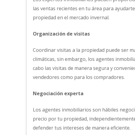
las ventas recientes en tu área para ayudarte
propiedad en el mercado invernal.
Organización de visitas
Coordinar visitas a la propiedad puede ser m
climáticas, sin embargo, los agentes inmobili
cabo las visitas de manera segura y convenie
vendedores como para los compradores.
Negociación experta
Los agentes inmobiliarios son hábiles negoc
precio por tu propiedad, independientement
defender tus intereses de manera eficiente.