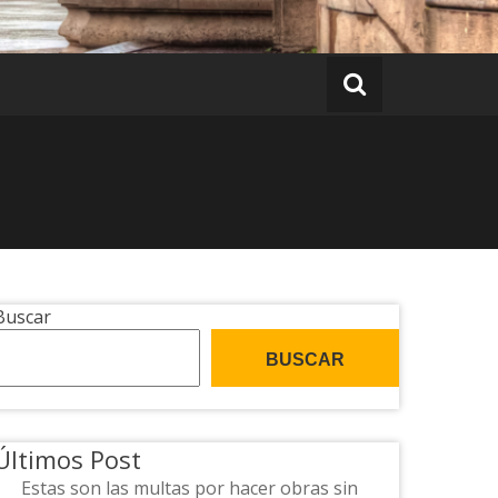
Buscar
BUSCAR
Últimos Post
Estas son las multas por hacer obras sin