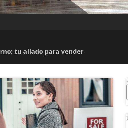
rno: tu aliado para vender