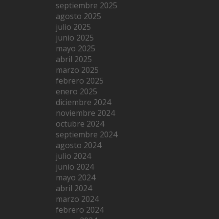
septiembre 2025
agosto 2025
julio 2025
junio 2025
mayo 2025
abril 2025
marzo 2025
febrero 2025
enero 2025
diciembre 2024
noviembre 2024
octubre 2024
septiembre 2024
agosto 2024
julio 2024
junio 2024
mayo 2024
abril 2024
marzo 2024
febrero 2024