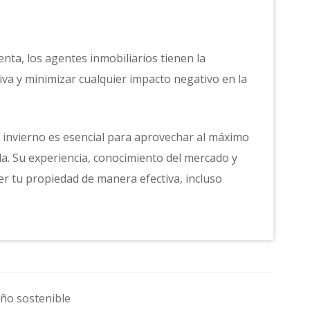
nta, los agentes inmobiliarios tienen la
iva y minimizar cualquier impacto negativo en la
 invierno es esencial para aprovechar al máximo
a. Su experiencia, conocimiento del mercado y
r tu propiedad de manera efectiva, incluso
eño sostenible