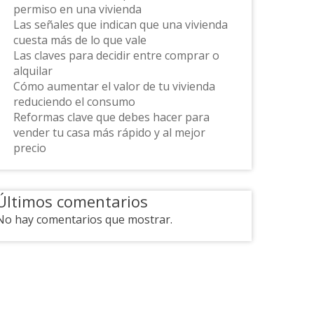
permiso en una vivienda
Las señales que indican que una vivienda
cuesta más de lo que vale
Las claves para decidir entre comprar o
alquilar
Cómo aumentar el valor de tu vivienda
reduciendo el consumo
Reformas clave que debes hacer para
vender tu casa más rápido y al mejor
precio
Últimos comentarios
No hay comentarios que mostrar.