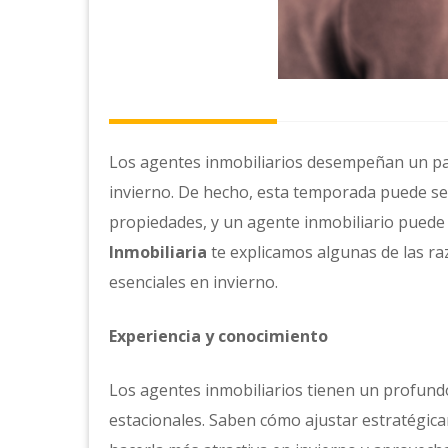
Los agentes inmobiliarios desempeñan un pape
invierno. De hecho, esta temporada puede se
propiedades, y un agente inmobiliario puede 
Inmobiliaria
te explicamos algunas de las ra
esenciales en invierno.
Experiencia y conocimiento
Los agentes inmobiliarios tienen un profund
estacionales. Saben cómo ajustar estratégic